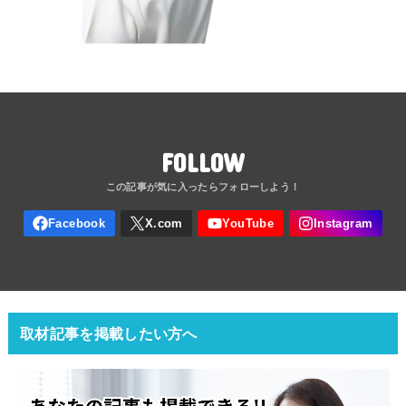
FOLLOW
取材記事を掲載したい方へ