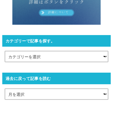
カテゴリーで記事を探す。
過去に戻って記事を読む