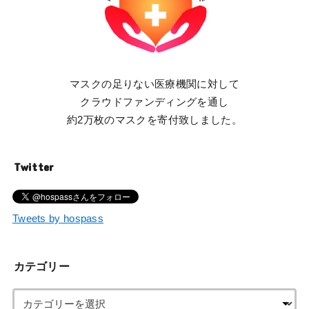
マスクの足りない医療機関に対して
クラウドファンディングを通し
約2万枚のマスクを寄付致しました。
Twitter
Tweets by hospass
カテゴリー