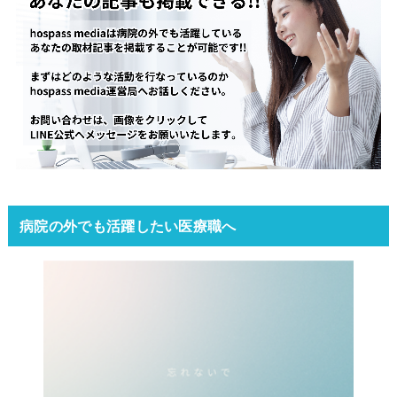
病院の外でも活躍したい医療職へ