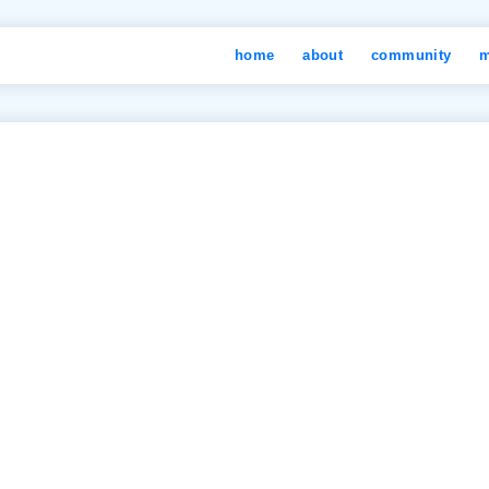
home
about
community
m