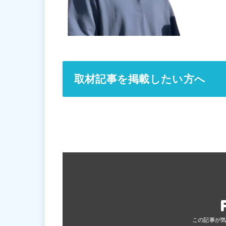
取材記事を掲載したい方へ