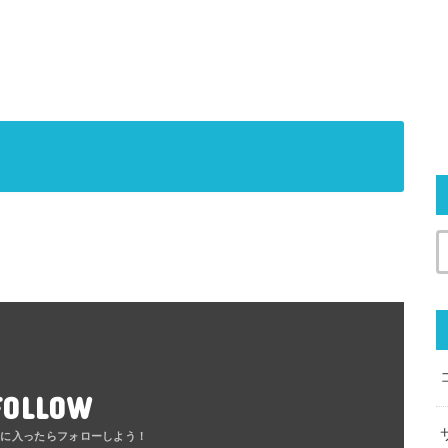
FOLLOW