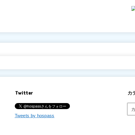
Twitter
カ
Tweets by hospass