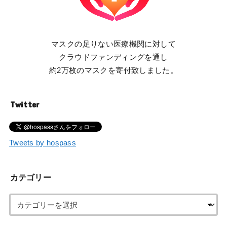
マスクの足りない医療機関に対して
クラウドファンディングを通し
約2万枚のマスクを寄付致しました。
Twitter
Tweets by hospass
カテゴリー