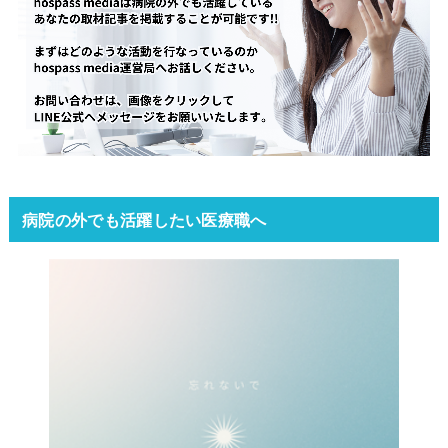
病院の外でも活躍したい医療職へ