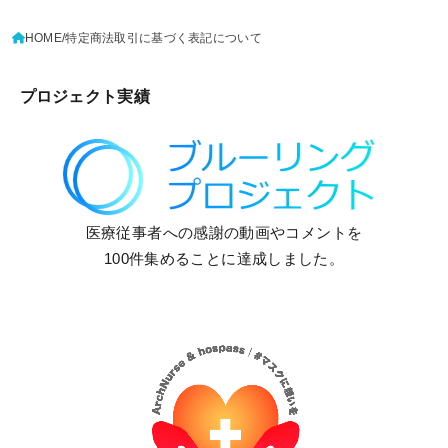
HOME
特定商法取引に基づく表記について
プロジェクト実績
医療従事者への感謝の動画やコメントを
100件集めることに達成しました。