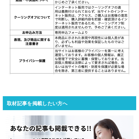
取材記事を掲載したい方へ