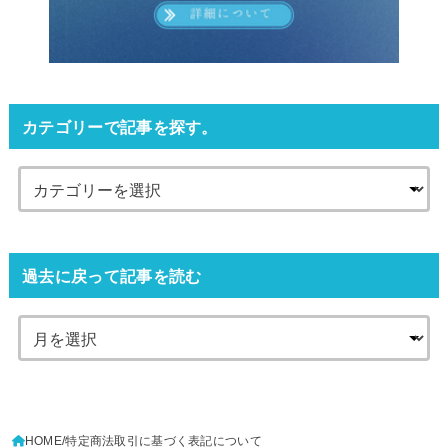
カテゴリーで記事を探す。
過去に戻って記事を読む
HOME
特定商法取引に基づく表記について