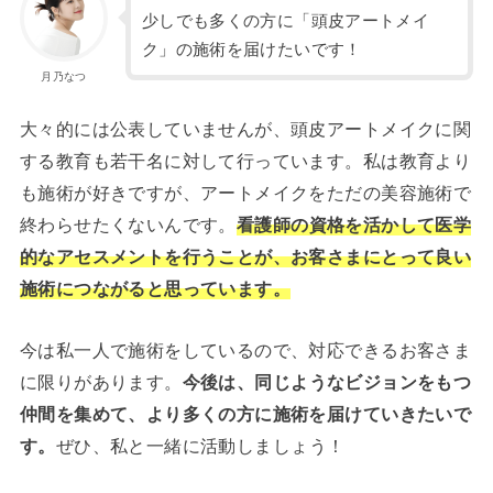
少しでも多くの方に「頭皮アートメイ
ク」の施術を届けたいです！
月乃なつ
大々的には公表していませんが、頭皮アートメイクに関
する教育も若干名に対して行っています。私は教育より
も施術が好きですが、アートメイクをただの美容施術で
終わらせたくないんです。
看護師の資格を活かして医学
的なアセスメントを行うことが、お客さまにとって良い
施術につながると思っています。
今は私一人で施術をしているので、対応できるお客さま
に限りがあります。
今後は、同じようなビジョンをもつ
仲間を集めて、より多くの方に施術を届けていきたいで
す。
ぜひ、私と一緒に活動しましょう！