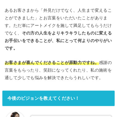
あるお客さまから「外見だけでなく、人生まで変えるこ
とができました」とお言葉をいただいたことがありま
す。ただ単にアートメイクを施して満足してもらうだけ
でなく、
その方の人生をよりキラキラしたものに変える
お手伝いをできることが、私にとって何よりのやりがい
です。
お客さまが喜んでくださることが原動力ですね。
感謝の
言葉をもらったり、笑顔になってくれたり、私の施術を
通して少しでも悩みを解決できたらうれしいです。
今後のビジョンを教えてください！