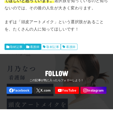
てほしいと思っています。
選択肢を知っているのと知ら
ないのでは、その後の人生が大きく変わります。
まずは「頭皮アートメイク」という選択肢があること
を、たくさんの人に知ってほしいです！
取材記事
看護師
取材記事
看護師
FOLLOW