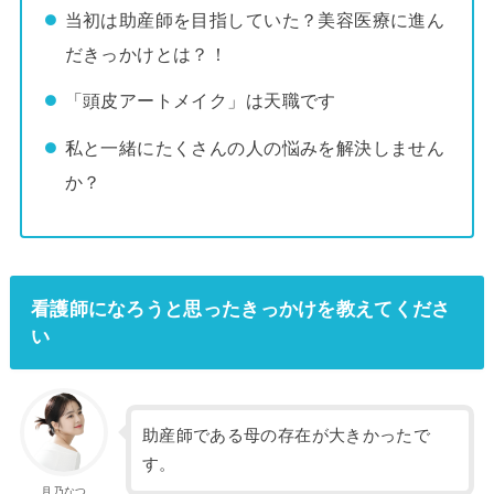
当初は助産師を目指していた？美容医療に進ん
だきっかけとは？！
「頭皮アートメイク」は天職です
私と一緒にたくさんの人の悩みを解決しません
か？
看護師になろうと思ったきっかけを教えてくださ
い
助産師である母の存在が大きかったで
す。
月乃なつ