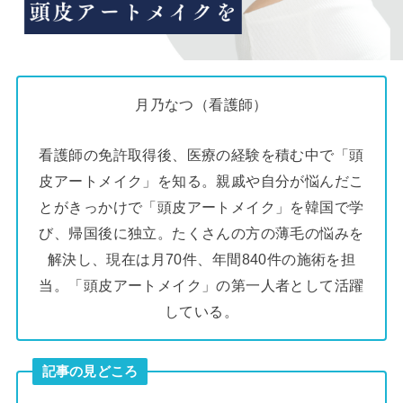
月乃なつ（看護師）
看護師の免許取得後、医療の経験を積む中で「頭
皮アートメイク」を知る。親戚や自分が悩んだこ
とがきっかけで「頭皮アートメイク」を韓国で学
び、帰国後に独立。たくさんの方の薄毛の悩みを
解決し、現在は月70件、年間840件の施術を担
当。「頭皮アートメイク」の第一人者として活躍
している。
記事の見どころ