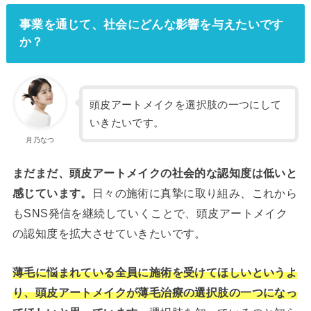
事業を通じて、社会にどんな影響を与えたいです
か？
頭皮アートメイクを選択肢の一つにして
いきたいです。
月乃なつ
まだまだ、頭皮アートメイクの社会的な認知度は低いと
感じています。
日々の施術に真摯に取り組み、これから
もSNS発信を継続していくことで、頭皮アートメイク
の認知度を拡大させていきたいです。
薄毛に悩まれている全員に施術を受けてほしいというよ
り、頭皮アートメイクが薄毛治療の選択肢の一つになっ