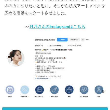
方の力になりたいと思い、そこから頭皮アートメイクを
広める活動をスタートさせました。
>>
月乃さんのInstagramはこちら