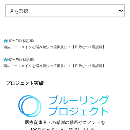
HOME
取材記事
頭皮アートメイクを悩み解決の選択肢に！【月乃なつ / 看護師】
HOME
取材記事
頭皮アートメイクを悩み解決の選択肢に！【月乃なつ / 看護師】
プロジェクト実績
医療従事者への感謝の動画やコメントを