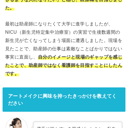
た。
最初は助産師になりたくて大学に進学しましたが、
NICU（新生児特定集中治療室）の実習で生後数週間の
新生児が亡くなってしまう場面に遭遇しました。現場を
見たことで、助産師の仕事は素敵なことばかりではない
事実に直面し、
自分のイメージと現場のギャップを感じ
たことで、助産師ではなく看護師を目指すことにしたん
です。
アートメイクに興味を持ったきっかけを教えてく
ださい