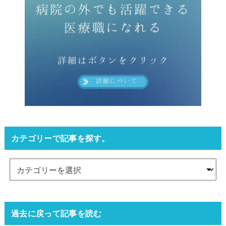
カテゴリーで記事を探す。
過去に戻って記事を読む