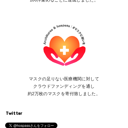
100件集めることに達成しました。
マスクの足りない医療機関に対して
クラウドファンディングを通し
約2万枚のマスクを寄付致しました。
Twitter