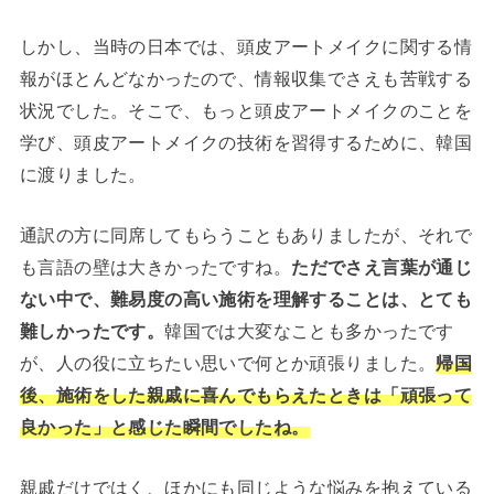
しかし、当時の日本では、頭皮アートメイクに関する情
報がほとんどなかったので、情報収集でさえも苦戦する
状況でした。そこで、もっと頭皮アートメイクのことを
学び、頭皮アートメイクの技術を習得するために、韓国
に渡りました。
通訳の方に同席してもらうこともありましたが、それで
も言語の壁は大きかったですね。
ただでさえ言葉が通じ
ない中で、難易度の高い施術を理解することは、とても
難しかったです。
韓国では大変なことも多かったです
が、人の役に立ちたい思いで何とか頑張りました。
帰国
後、施術をした親戚に喜んでもらえたときは「頑張って
良かった」と感じた瞬間でしたね。
親戚だけではく、ほかにも同じような悩みを抱えている