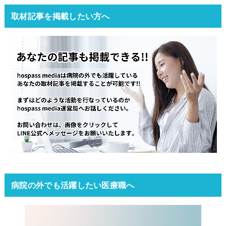
取材記事を掲載したい方へ
病院の外でも活躍したい医療職へ