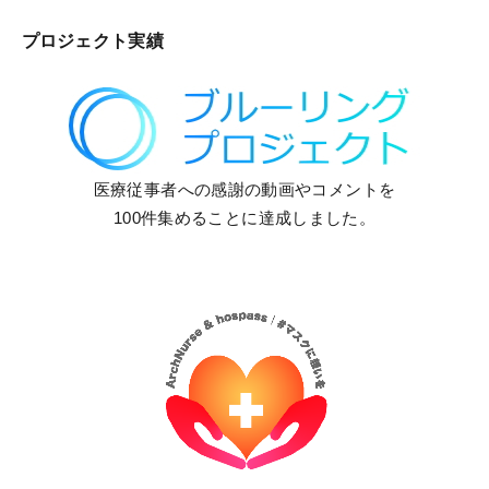
プロジェクト実績
医療従事者への感謝の動画やコメントを
100件集めることに達成しました。