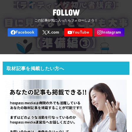
FOLLOW
取材記事を掲載したい方へ