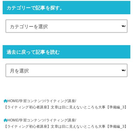
カテゴリーで記事を探す。
過去に戻って記事を読む
HOME
学習コンテンツ
ライティング講座
【ライティング初心者講座】文章は目に見えないところも大事【準備編_3】
HOME
学習コンテンツ
ライティング講座
【ライティング初心者講座】文章は目に見えないところも大事【準備編_3】