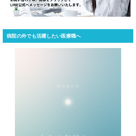
病院の外でも活躍したい医療職へ