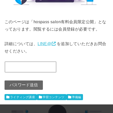
このページは「hospass salon有料会員限定公開」とな
っております。閲覧するには会員登録が必要です。
詳細については、
LINE@
を追加していただきお問合
せください。
ライティング講座
学習コンテンツ
準備編