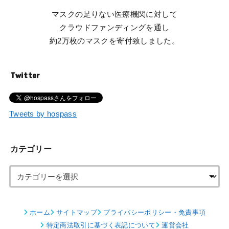
マスクの足りない医療機関に対して
クラウドファンディングを通し
約2万枚のマスクを寄付致しました。
Twitter
Tweets by hospass
カテゴリー
ホーム
サイトマップ
プライバシーポリシー・免責事項
特定商法取引に基づく表記について
運営会社