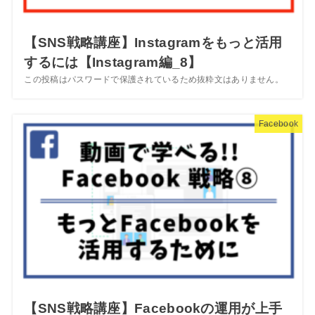
【SNS戦略講座】Instagramをもっと活用
するには【Instagram編_8】
この投稿はパスワードで保護されているため抜粋文はありません。
Facebook
【SNS戦略講座】Facebookの運用が上手