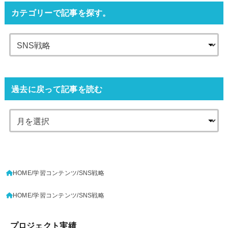
カテゴリーで記事を探す。
過去に戻って記事を読む
HOME
学習コンテンツ
SNS戦略
HOME
学習コンテンツ
SNS戦略
プロジェクト実績