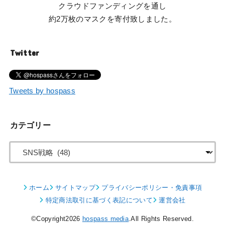
クラウドファンディングを通し
約2万枚のマスクを寄付致しました。
Twitter
Tweets by hospass
カテゴリー
ホーム
サイトマップ
プライバシーポリシー・免責事項
特定商法取引に基づく表記について
運営会社
©Copyright2026
hospass media
.All Rights Reserved.