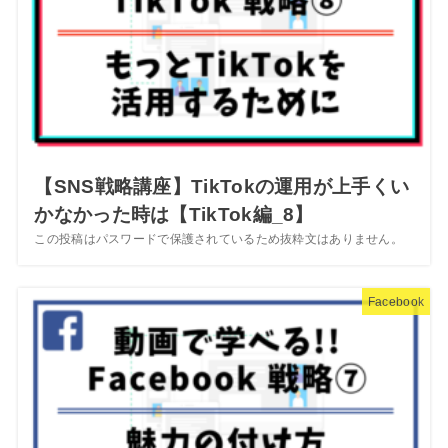
【SNS戦略講座】TikTokの運用が上手くい
かなかった時は【TikTok編_8】
この投稿はパスワードで保護されているため抜粋文はありません。
Facebook