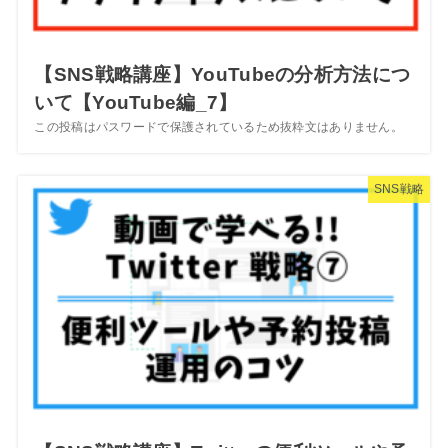
【SNS戦略講座】YouTubeの分析方法につ
いて【YouTube編_7】
この投稿はパスワードで保護されているため抜粋文はありません。
SNS戦略