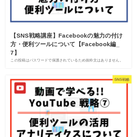
【SNS戦略講座】Facebookの魅力の付け
方・便利ツールについて【Facebook編_
7】
この投稿はパスワードで保護されているため抜粋文はありません。
SNS戦略