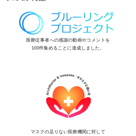
医療従事者への感謝の動画やコメントを
100件集めることに達成しました。
マスクの足りない医療機関に対して