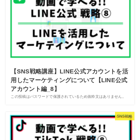
【SNS戦略講座】LINE公式アカウントを活
用したマーケティングについて【LINE公式
アカウント編_8】
この投稿はパスワードで保護されているため抜粋文はありません。
SNS戦略