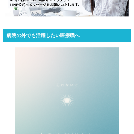
病院の外でも活躍したい医療職へ