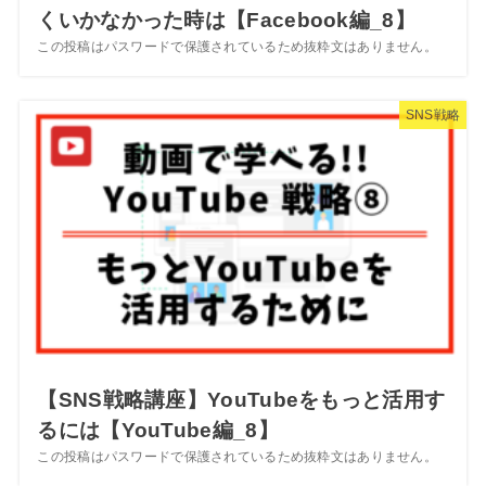
くいかなかった時は【Facebook編_8】
この投稿はパスワードで保護されているため抜粋文はありません。
SNS戦略
【SNS戦略講座】YouTubeをもっと活用す
るには【YouTube編_8】
この投稿はパスワードで保護されているため抜粋文はありません。