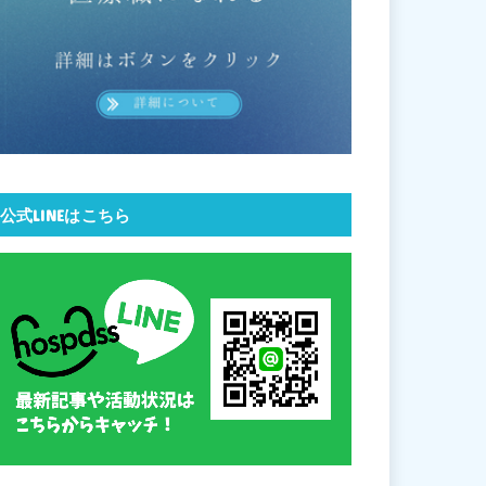
公式LINEはこちら