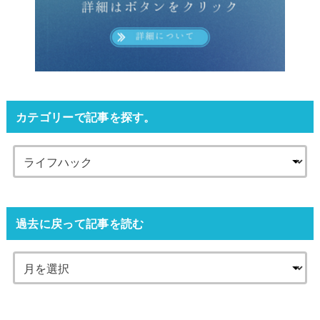
カテゴリーで記事を探す。
過去に戻って記事を読む