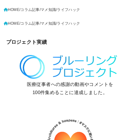
HOME
コラム記事
マメ知識
ライフハック
HOME
コラム記事
マメ知識
ライフハック
プロジェクト実績
医療従事者への感謝の動画やコメントを
100件集めることに達成しました。