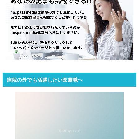
病院の外でも活躍したい医療職へ