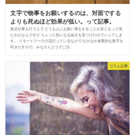
文字で物事をお願いするのは、対面でする
よりも死ぬほど効果が低い。って記事。
最近仕事を行う上で どうも人にお願い事をすることが多くなって来
たわけなんですが ちょっと気になる論文を見つけたのでシェアしま
す。 リモートワークの流行っているなかで なかなか衝撃的な数字を
叩きだすので、みなさんどうぞご活...
コラム記事