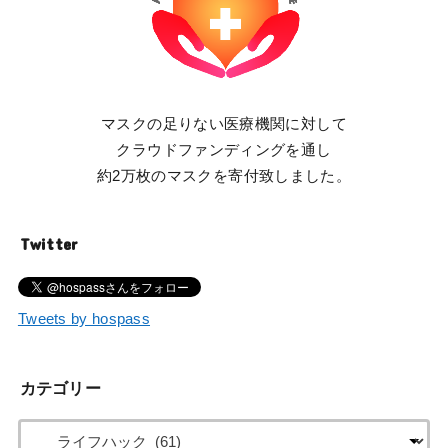
マスクの足りない医療機関に対して
クラウドファンディングを通し
約2万枚のマスクを寄付致しました。
Twitter
Tweets by hospass
カテゴリー