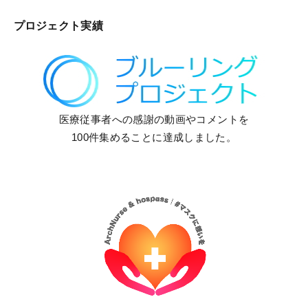
プロジェクト実績
医療従事者への感謝の動画やコメントを
100件集めることに達成しました。