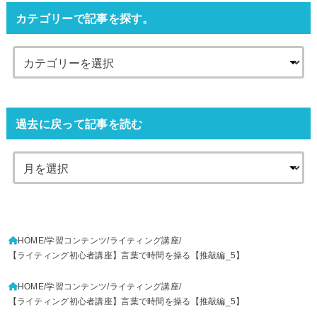
カテゴリーで記事を探す。
過去に戻って記事を読む
HOME
学習コンテンツ
ライティング講座
【ライティング初心者講座】言葉で時間を操る【推敲編_5】
HOME
学習コンテンツ
ライティング講座
【ライティング初心者講座】言葉で時間を操る【推敲編_5】