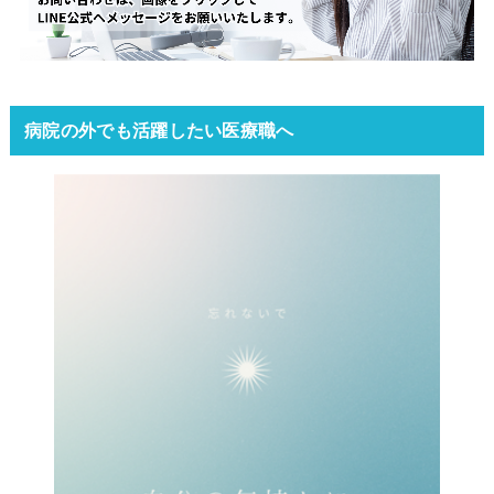
病院の外でも活躍したい医療職へ