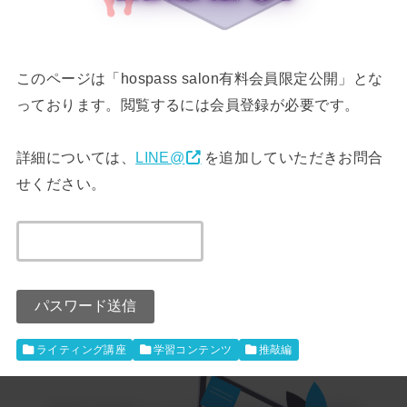
このページは「hospass salon有料会員限定公開」とな
っております。閲覧するには会員登録が必要です。
詳細については、
LINE@
を追加していただきお問合
せください。
ライティング講座
学習コンテンツ
推敲編