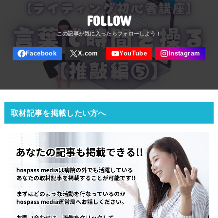
FOLLOW
取材記事を掲載したい方へ