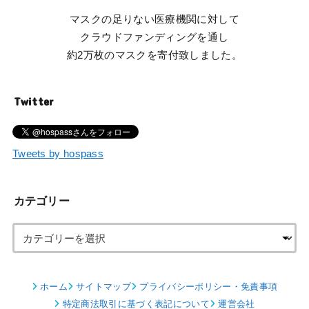
マスクの足りない医療機関に対して
クラウドファンディングを通し
約2万枚のマスクを寄付致しました。
Twitter
Tweets by hospass
カテゴリー
ホーム
サイトマップ
プライバシーポリシー・免責事項
特定商法取引に基づく表記について
運営会社