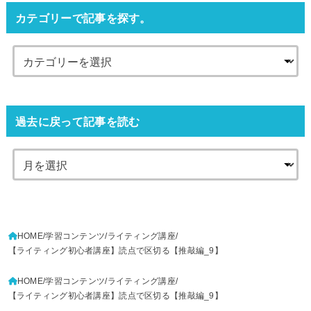
カテゴリーで記事を探す。
過去に戻って記事を読む
HOME
学習コンテンツ
ライティング講座
【ライティング初心者講座】読点で区切る【推敲編_9】
HOME
学習コンテンツ
ライティング講座
【ライティング初心者講座】読点で区切る【推敲編_9】