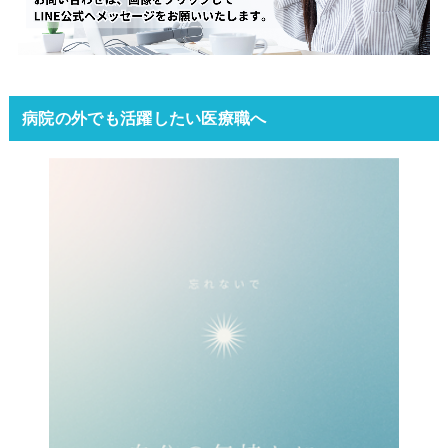
病院の外でも活躍したい医療職へ