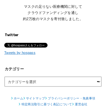
マスクの足りない医療機関に対して
クラウドファンディングを通し
約2万枚のマスクを寄付致しました。
Twitter
Tweets by hospass
カテゴリー
ホーム
サイトマップ
プライバシーポリシー・免責事項
特定商法取引に基づく表記について
運営会社