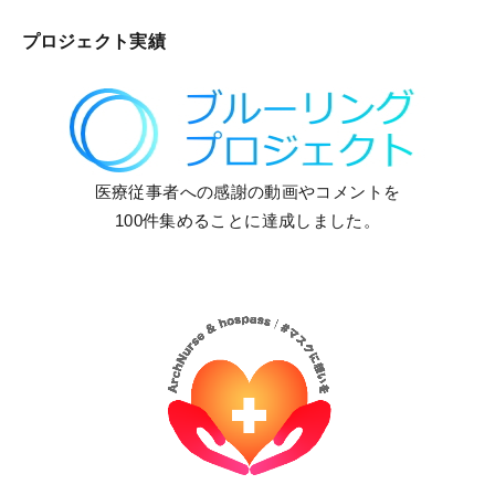
プロジェクト実績
医療従事者への感謝の動画やコメントを
100件集めることに達成しました。