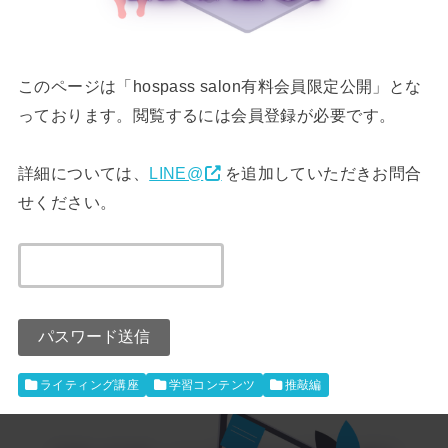
このページは「hospass salon有料会員限定公開」とな
っております。閲覧するには会員登録が必要です。
詳細については、
LINE@
を追加していただきお問合
せください。
ライティング講座
学習コンテンツ
推敲編