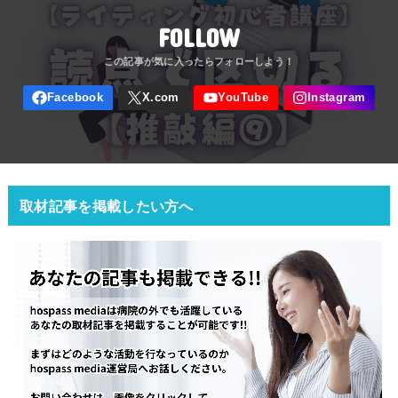
FOLLOW
取材記事を掲載したい方へ