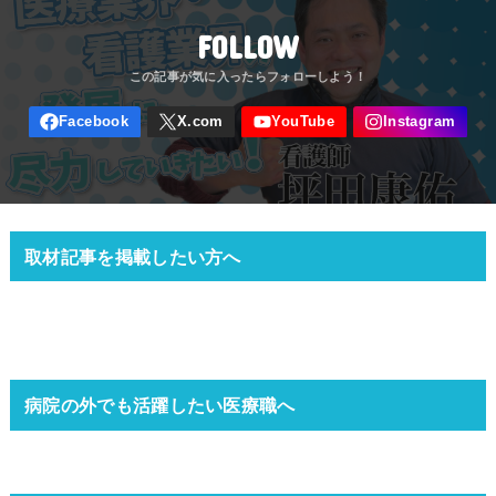
FOLLOW
取材記事を掲載したい方へ
病院の外でも活躍したい医療職へ