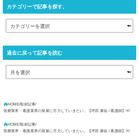
カテゴリーで記事を探す。
過去に戻って記事を読む
HOME
取材記事
医療業界・看護業界の発展に尽力していきたい。【坪田 康佑 / 看護師】￼
HOME
取材記事
医療業界・看護業界の発展に尽力していきたい。【坪田 康佑 / 看護師】￼