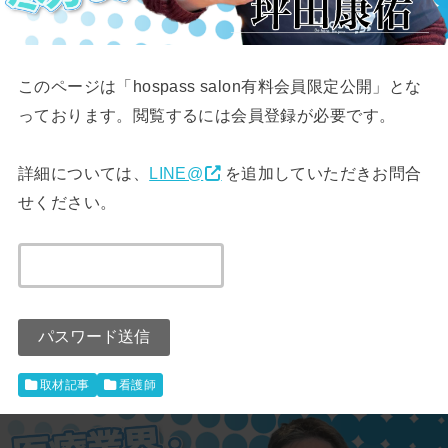
このページは「hospass salon有料会員限定公開」とな
っております。閲覧するには会員登録が必要です。
詳細については、
LINE@
を追加していただきお問合
せください。
取材記事
看護師