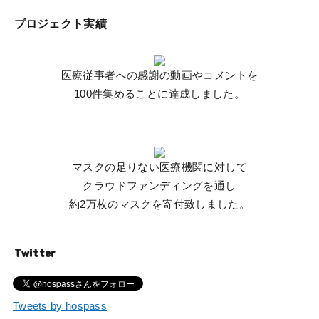
プロジェクト実績
医療従事者への感謝の動画やコメントを
100件集めることに達成しました。
マスクの足りない医療機関に対して
クラウドファンディングを通し
約2万枚のマスクを寄付致しました。
Twitter
Tweets by hospass