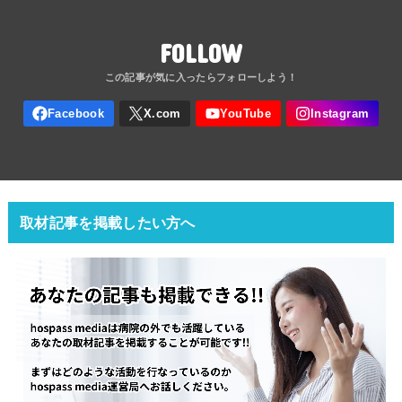
FOLLOW
取材記事を掲載したい方へ