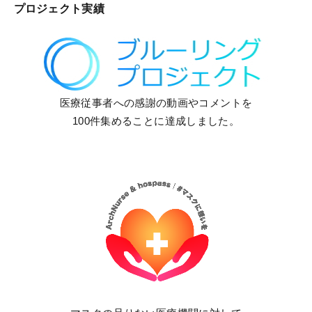
プロジェクト実績
医療従事者への感謝の動画やコメントを
100件集めることに達成しました。