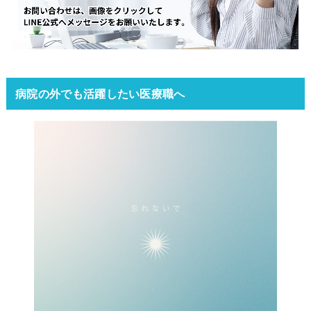
病院の外でも活躍したい医療職へ