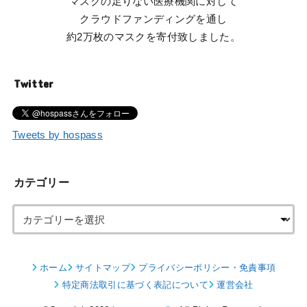
マスクの足りない医療機関に対して
クラウドファンディングを通し
約2万枚のマスクを寄付致しました。
Twitter
Tweets by hospass
カテゴリー
ホーム
サイトマップ
プライバシーポリシー・免責事項
特定商法取引に基づく表記について
運営会社