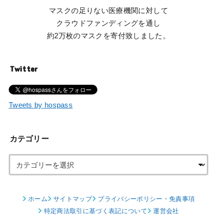
マスクの足りない医療機関に対して
クラウドファンディングを通し
約2万枚のマスクを寄付致しました。
Twitter
Tweets by hospass
カテゴリー
ホーム
サイトマップ
プライバシーポリシー・免責事項
特定商法取引に基づく表記について
運営会社