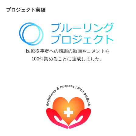
プロジェクト実績
医療従事者への感謝の動画やコメントを
100件集めることに達成しました。