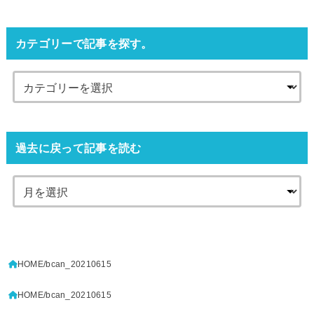
カテゴリーで記事を探す。
過去に戻って記事を読む
HOME
bcan_20210615
HOME
bcan_20210615