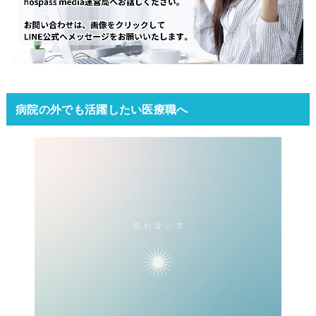
病院の外でも活躍したい医療職へ