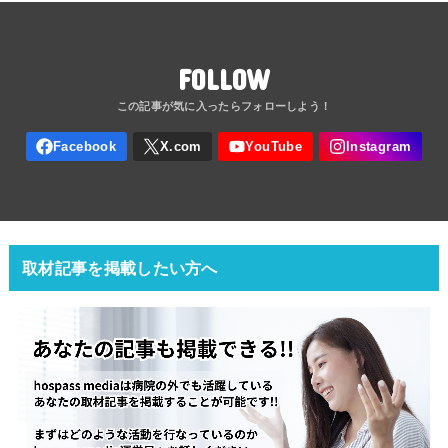
FOLLOW
取材記事を掲載したい方へ