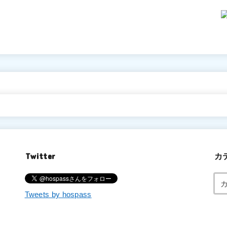
Twitter
カ
Tweets by hospass