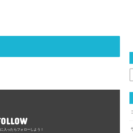
FOLLOW