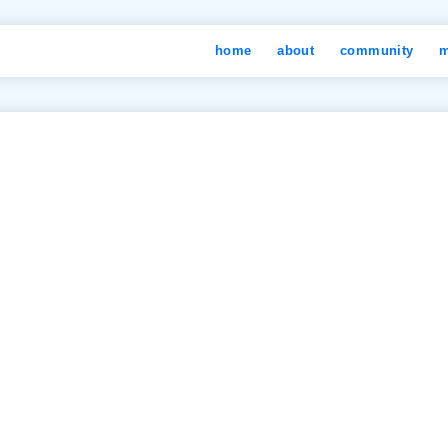
home
about
community
m