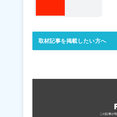
取材記事を掲載したい方へ