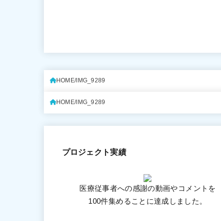
HOME
IMG_9289
HOME
IMG_9289
プロジェクト実績
医療従事者への感謝の動画やコメントを
100件集めることに達成しました。