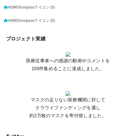
HOME
hospassアイコン (5)
HOME
hospassアイコン (5)
プロジェクト実績
医療従事者への感謝の動画やコメントを
100件集めることに達成しました。
マスクの足りない医療機関に対して
クラウドファンディングを通し
約2万枚のマスクを寄付致しました。