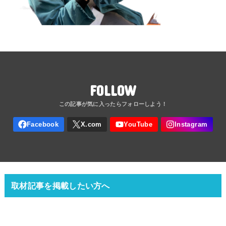
FOLLOW
取材記事を掲載したい方へ