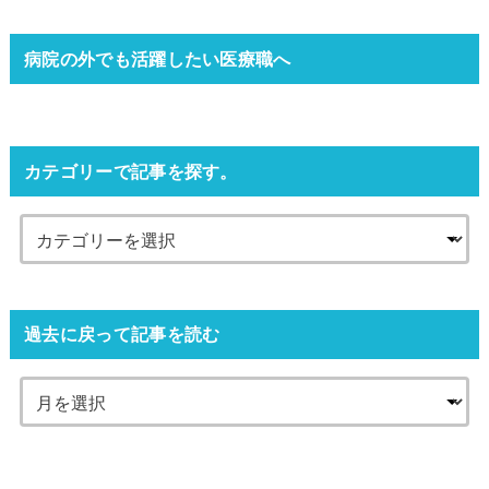
病院の外でも活躍したい医療職へ
カテゴリーで記事を探す。
過去に戻って記事を読む