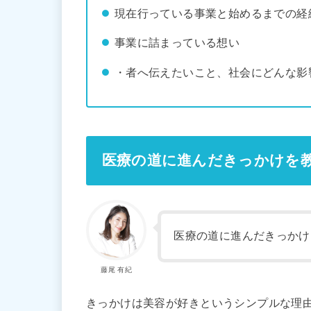
現在行っている事業と始めるまでの経
事業に詰まっている想い
・者へ伝えたいこと、社会にどんな影
医療の道に進んだきっかけを
医療の道に進んだきっかけ
藤尾 有紀
きっかけは美容が好きというシンプルな理