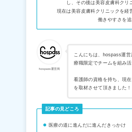
し、その後は美容皮膚科クリ
現在は美容皮膚科クリニックを経
働きやすさを追
こんにちは、hospass
療職限定でチームを組み活
hospass運営局
看護師の資格を持ち、現在
を取材させて頂きました！
記事の見どころ
医療の道に進んだに進んだきっかけ