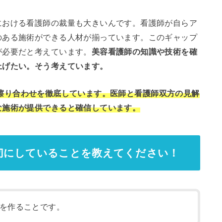
における看護師の裁量も大きいんです。看護師が自らア
のある施術ができる人材が揃っています。このギャップ
が必要だと考えています。
美容看護師の知識や技術を確
上げたい。そう考えています。
にし、擦り合わせを徹底しています。医師と看護師双方の見解
な施術が提供できると確信しています。
切にしていることを教えてください！
を作ることです。