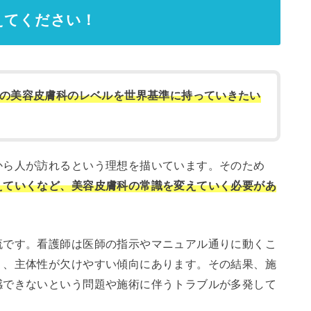
えてください！
の美容皮膚科のレベルを世界基準に持っていきたい
から人が訪れるという理想を描いています。そのため
えていくなど、美容皮膚科の常識を変えていく必要があ
流です。看護師は医師の指示やマニュアル通りに動くこ
く、主体性が欠けやすい傾向にあります。その結果、施
感できないという問題や施術に伴うトラブルが多発して