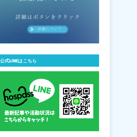
公式LINEはこちら