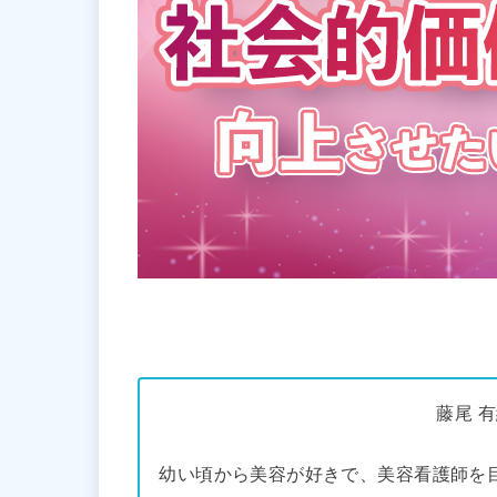
藤尾 
幼い頃から美容が好きで、美容看護師を