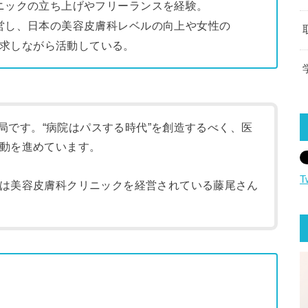
ニックの立ち上げやフリーランスを経験。
営し、日本の美容皮膚科レベルの向上や女性の
求しながら活動している。
運営局です。“病院はパスする時代”を創造するべく、医
動を進めています。
T
は美容皮膚科クリニックを経営されている藤尾さん