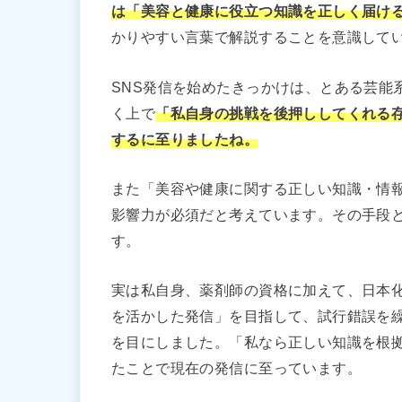
は「美容と健康に役立つ知識を正しく届け
かりやすい言葉で解説することを意識して
SNS発信を始めたきっかけは、とある芸能
く上で
「私自身の挑戦を後押ししてくれる存
するに至りましたね。
また「美容や健康に関する正しい知識・情
影響力が必須だと考えています。その手段と
す。
実は私自身、薬剤師の資格に加えて、日本
を活かした発信」を目指して、試行錯誤を
を目にしました。「私なら正しい知識を根
たことで現在の発信に至っています。