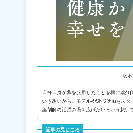
坂本
自分自身が薬を服用したことを機に薬剤
いう想いから、モデルやSNS活動をスタ
薬剤師の活躍の場を広げたいという想い
記事の見どころ