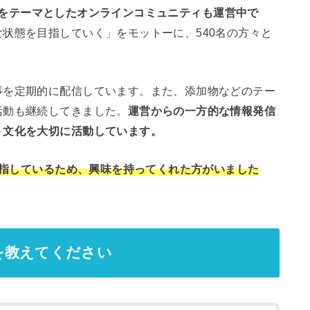
や健康をテーマとしたオンラインコミュニティも運営中で
状態を目指していく」をモットーに、540名の方々と
事を定期的に配信しています。また、添加物などのテー
活動も継続してきました。
運営からの一方的な情報発信
う文化を大切に活動しています。
を目指しているため、興味を持ってくれた方がいました
を教えてください