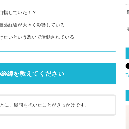
目指していた！？
服薬経験が大きく影響している
けたいという想いで活動されている
の経緯を教えてください
T
とに、疑問を抱いたことがきっかけです。