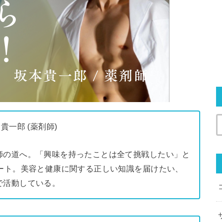
 貴一郎 (薬剤師)
師の道へ。「興味を持ったことは全て挑戦したい」と
ート。美容と健康に関する正しい知識を届けたい、
で活動している。