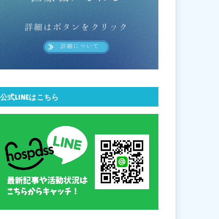
公式LINEはこちら