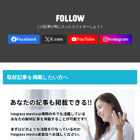
FOLLOW
取材記事を掲載したい方へ