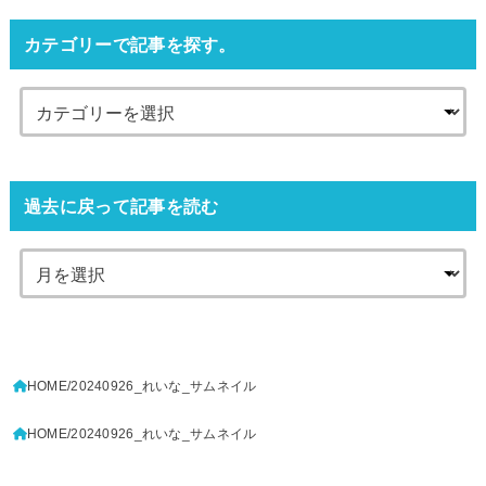
カテゴリーで記事を探す。
過去に戻って記事を読む
HOME
20240926_れいな_サムネイル
HOME
20240926_れいな_サムネイル