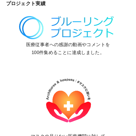
プロジェクト実績
医療従事者への感謝の動画やコメントを
100件集めることに達成しました。