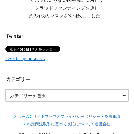
マスクの足りない医療機関に対して
クラウドファンディングを通し
約2万枚のマスクを寄付致しました。
Twitter
Tweets by hospass
カテゴリー
ホーム
サイトマップ
プライバシーポリシー・免責事項
特定商法取引に基づく表記について
運営会社