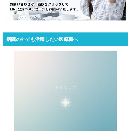
病院の外でも活躍したい医療職へ