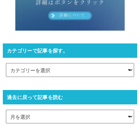
カテゴリーで記事を探す。
過去に戻って記事を読む