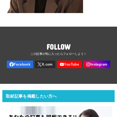
FOLLOW
取材記事を掲載したい方へ