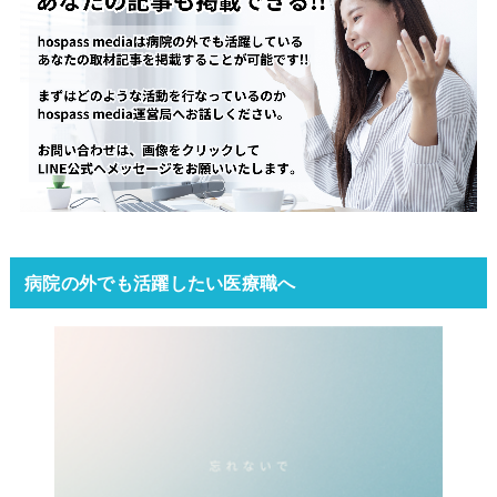
病院の外でも活躍したい医療職へ