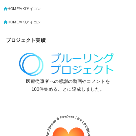
HOME
AKIアイコン
HOME
AKIアイコン
プロジェクト実績
医療従事者への感謝の動画やコメントを
100件集めることに達成しました。