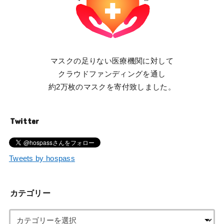
マスクの足りない医療機関に対して
クラウドファンディングを通し
約2万枚のマスクを寄付致しました。
Twitter
Tweets by hospass
カテゴリー