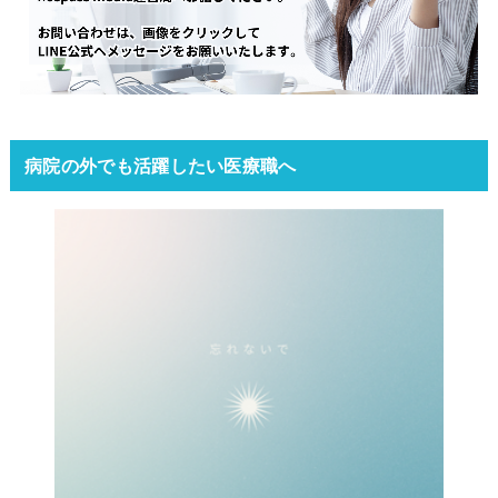
病院の外でも活躍したい医療職へ