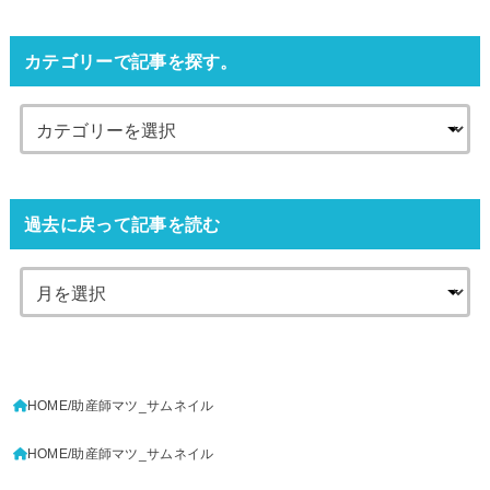
カテゴリーで記事を探す。
過去に戻って記事を読む
HOME
助産師マツ_サムネイル
HOME
助産師マツ_サムネイル