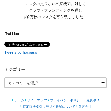
マスクの足りない医療機関に対して
クラウドファンディングを通し
約2万枚のマスクを寄付致しました。
Twitter
Tweets by hospass
カテゴリー
ホーム
サイトマップ
プライバシーポリシー・免責事項
特定商法取引に基づく表記について
運営会社