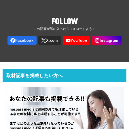
FOLLOW
取材記事を掲載したい方へ