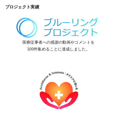
プロジェクト実績
医療従事者への感謝の動画やコメントを
100件集めることに達成しました。