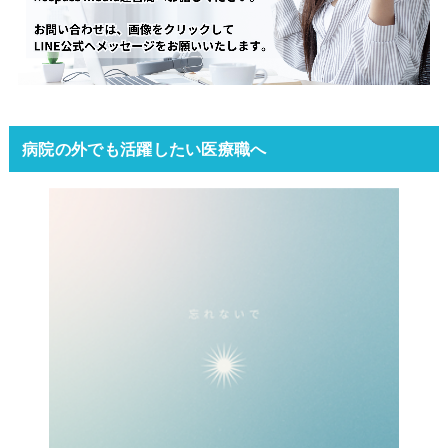
病院の外でも活躍したい医療職へ