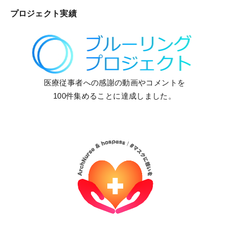
プロジェクト実績
医療従事者への感謝の動画やコメントを
100件集めることに達成しました。