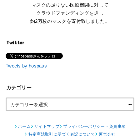
マスクの足りない医療機関に対して
クラウドファンディングを通し
約2万枚のマスクを寄付致しました。
Twitter
Tweets by hospass
カテゴリー
ホーム
サイトマップ
プライバシーポリシー・免責事項
特定商法取引に基づく表記について
運営会社