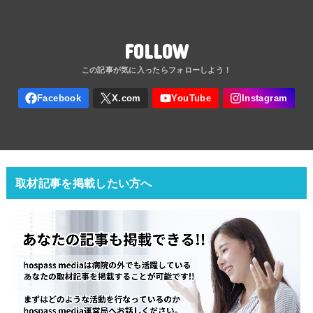
FOLLOW
取材記事を掲載したい方へ