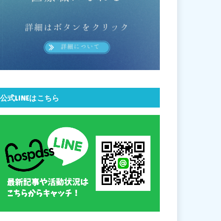
公式LINEはこちら