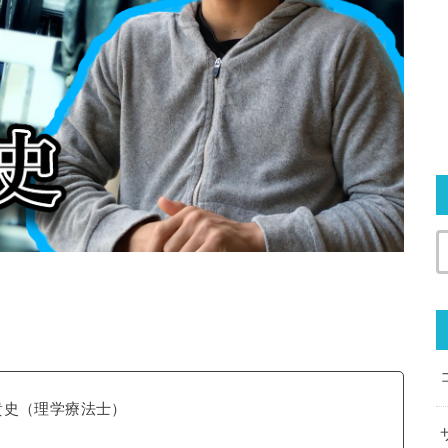
貴史（理学療法士）