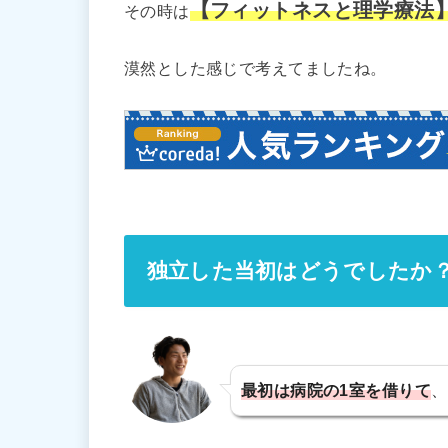
【フィットネスと理学療法
その時は
漠然とした感じで考えてましたね。
独立した当初はどうでしたか
最初は病院の1室を借りて
、