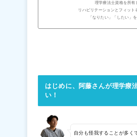
理学療法士資格を所有
リハビリテーションとフィット
「なりたい」「したい」
はじめに、阿藤さんが理学療
い！
自分も怪我することが多く