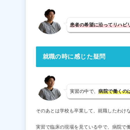
患者の希望に沿ってリハビ
就職の時に感じた疑問
実習の中で、
病院で働くの
そのあとは学校も卒業して、就職したわけ
実習で臨床の現場を見ている中で、病院で