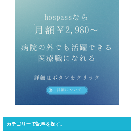
カテゴリーで記事を探す。