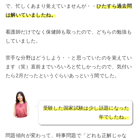
で、忙しくあまり覚えていませんが・・
ひたすら過去問
は解いていましたね。
看護師だけでなく保健師も取ったので、どちらの勉強も
していました。
苦手な分野はどうしよう・・と思っていたのを覚えてい
ます（笑）直前までいろいろと忙しかったので、気付い
たら2月だったというぐらいあっという間でした。
受験した国家試験は少し話題になった
年でしたね。
問題傾向が変わって、時事問題で「どれも正解じゃな