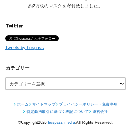
約2万枚のマスクを寄付致しました。
Twitter
Tweets by hospass
カテゴリー
ホーム
サイトマップ
プライバシーポリシー・免責事項
特定商法取引に基づく表記について
運営会社
©Copyright2026
hospass media
.All Rights Reserved.