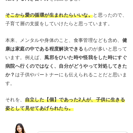
そこから愛の循環が生まれたらいいな。
と思ったので、
子育て層の支援をしていけたらと思っています。
本来、メンタルや身体のこと、食事管理なども含め、
健
康は家庭の中である程度解決できる
ものが多いと思って
います。例えば、
風邪をひいた時や怪我をした時にすぐ
病院へ行くのではなく、自分がどうやって対処してきた
か？
は子供やパートナーにも伝えられることだと思いま
す。
それを、
自立した【個】であった2人が、子供に生きる
姿として見せてあげられたら。