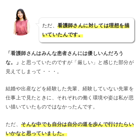
ただ、
看護師さんに対しては理想を描
いていたんです。
「看護師さんはみんな患者さんには優しいんだろう
な。」
と思っていたのですが「厳しい」と感じた部分が
見えてしまって・・・。
結婚や出産などを経験した先輩、経験していない先輩を
仕事上で見たときに、それぞれの働く環境や姿は私が思
い描いていたものではなかったんです。
ただ、
そんな中でも自分は自分の道を歩んで行けたらい
いかなと思っていました。