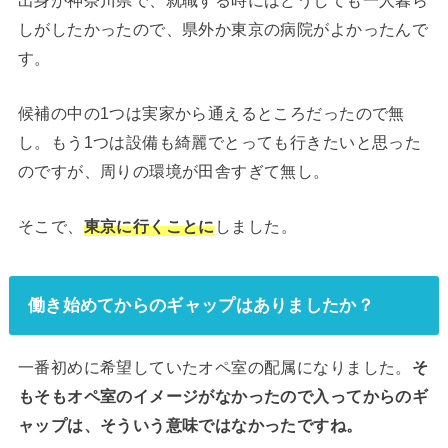
しがしたかったので、県外か東京の病院がよかったんで
す。
候補の中の1つは実家から通えるところだったので無
し。もう1つは設備も綺麗でとっても行きたいと思った
のですが、周りの環境が田舎すぎて無し。
そこで、
東京に行くことに
しました。
働き始めてからのギャップはありましたか？
一番初めに希望していたオペ室の配属になりました。
そ
もそもオペ室のイメージがなかったので入ってからのギ
ャップは、そういう意味ではなかったですね。