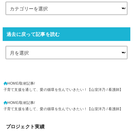
過去に戻って記事を読む
HOME
取材記事
子育て支援を通して、愛の循環を生んでいきたい！【山室洋乃 / 看護師】
HOME
取材記事
子育て支援を通して、愛の循環を生んでいきたい！【山室洋乃 / 看護師】
プロジェクト実績