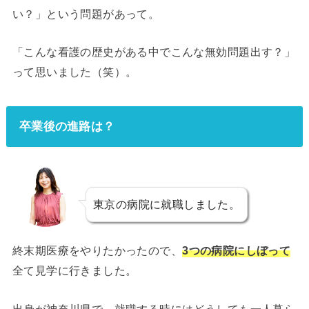
い？」という問題があって。
「こんな看護の歴史がある中でこんな無効問題出す？」
って思いました（笑）。
卒業後の進路は？
東京の病院に就職しました。
終末期医療をやりたかったので、
3つの病院にしぼって
全て見学に行きました。
出身が神奈川県で、就職する時にはどうしても一人暮ら