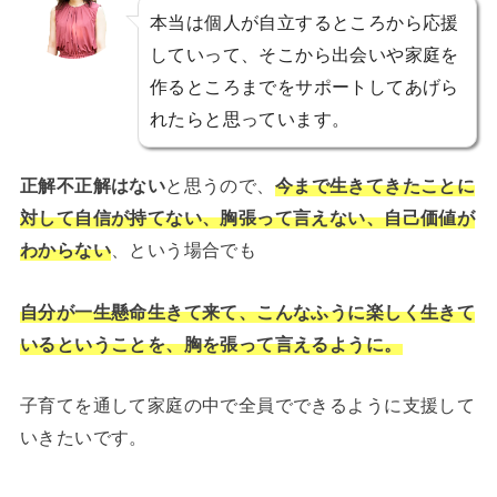
本当は個人が自立するところから応援
していって、そこから出会いや家庭を
作るところまでをサポートしてあげら
れたらと思っています。
正解不正解はない
と思うので、
今まで生きてきたことに
対して自信が持てない、胸張って言えない、自己価値が
わからない
、という場合でも
自分が一生懸命生きて来て、こんなふうに楽しく生きて
いるということを、胸を張って言えるように。
子育てを通して家庭の中で全員でできるように支援して
いきたいです。