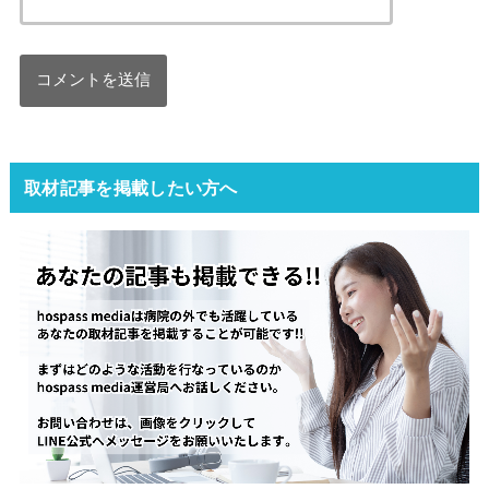
取材記事を掲載したい方へ