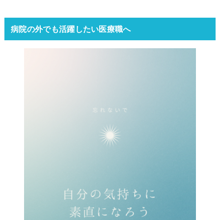
病院の外でも活躍したい医療職へ