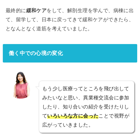
最終的に
緩和ケア
をして、解剖生理を学んで、病棟に出
て、留学して、日本に戻ってきて緩和ケアができたら、
となんとなく道筋を考えていました。
働く中での心境の変化
もう少し医療ってところを飛び出して
みたいなと思い、異業種交流会に参加
したり、知り合いの紹介を受けたりし
て
いろいろな方に会った
ことで視野が
広がっていきました。