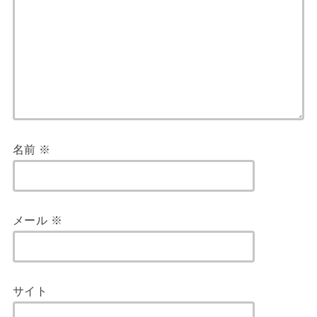
名前
※
メール
※
サイト