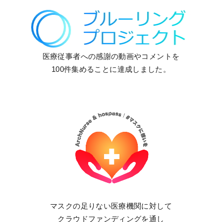
医療従事者への感謝の動画やコメントを
100件集めることに達成しました。
マスクの足りない医療機関に対して
クラウドファンディングを通し