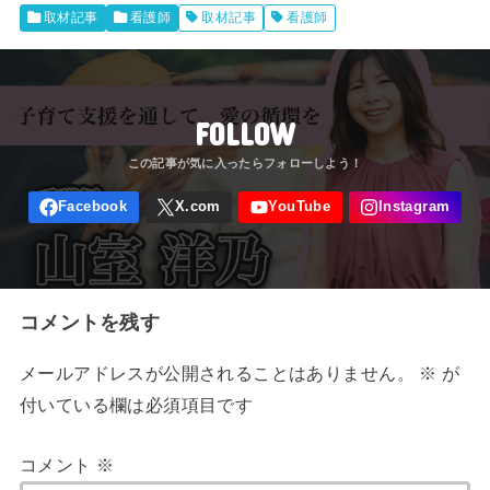
取材記事
看護師
取材記事
看護師
FOLLOW
コメントを残す
メールアドレスが公開されることはありません。
※
が
付いている欄は必須項目です
コメント
※