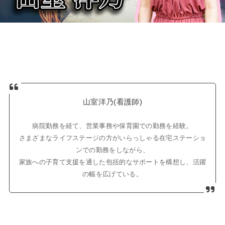
山室洋乃(看護師)
病院勤務を経て、営業事務や保育園での勤務を経験。
さまざまなライフステージの方がいらっしゃる在宅ステーショ
ンでの勤務をしながら、
家族への子育て支援を通した包括的なサポートを構想し、活躍
の幅を広げている。