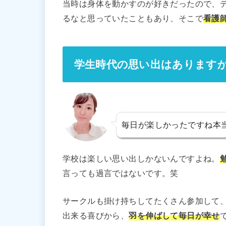
当時は身体を動かすのが好きだったので、
るなと思っていたこともあり、そこで
看護
学生時代の思い出はあります
毎日が楽しかったですね本
学校は楽しい思い出しかないんですよね。
言っても過言ではないです。笑
サークルも掛け持ちしてたくさん参加して
出来る喜びから、
羽を伸ばして毎日が幸せ