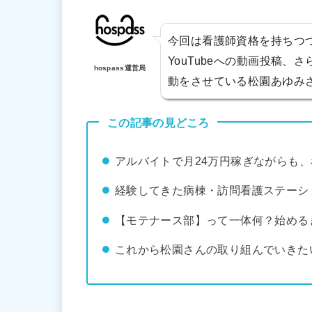
今回は看護師資格を持ちつ
YouTubeへの動画投稿、
hospass運営局
動をさせている松園あゆみ
この記事の見どころ
アルバイトで月24万円稼ぎながらも
経験してきた病棟・訪問看護ステーシ
【モテナース部】って一体何？始める
これから松園さんの取り組んでいきた