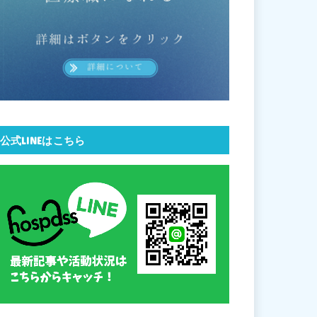
公式LINEはこちら