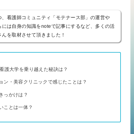
つ、看護師コミュニティ「モテナース部」の運営や
さらには自身の知識をnoteで記事にするなど、多くの活
さんを取材させて頂きました！
、看護大学を乗り越えた秘訣は？
ョン・美容クリニックで感じたことは？
きっかけは？
いことは一体？