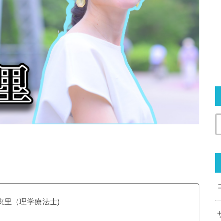
恵里（理学療法士)