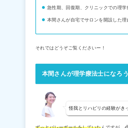
急性期、回復期、クリニックでの理学
本間さんが自宅でサロンを開設した理
それではどうぞご覧くださいー！
本間さんが理学療法士になろ
怪我とリハビリの経験がき
ずっとバレーボールをしていた
んですが、