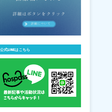
公式LINEはこちら