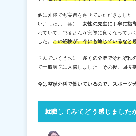
他に沖縄でも実習をさせていただきました
いましたよ（笑）。
女性の先生に丁寧に指
れていて、患者さんが実際に良くなってい
した。
この経験が、今にも通じているなと
学んでいくうちに、
多くの分野でそれぞれ
て一般病院に入職しました。その後、回復
今は整形外科で働いているので、スポーツ
就職してみてどう感じました