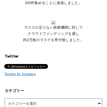
100件集めることに達成しました。
マスクの足りない医療機関に対して
クラウドファンディングを通し
約2万枚のマスクを寄付致しました。
Twitter
Tweets by hospass
カテゴリー