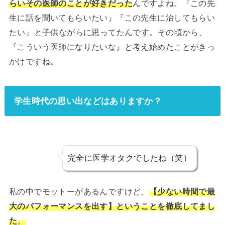
らいその医師のことが好きだった
んですよね。『この先
生に話を聞いてもらいたい』『この先生に治してもらい
たい』と子供ながらに思ってたんです。その頃から、
『こういう医師になりたいな』と考え始めたことがきっ
かけですね。
学生時代の思い出などはありますか？
完全に医学オタクでしたね（笑）
私の中でモットーがあるんですけど、
【少ない時間で最
大のパフォーマンスを出す】ということを徹底してまし
た
。