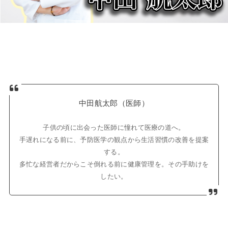
中田航太郎（医師）
子供の頃に出会った医師に憧れて医療の道へ。
手遅れになる前に、予防医学の観点から生活習慣の改善を提案
する。
多忙な経営者だからこそ倒れる前に健康管理を。その手助けを
したい。