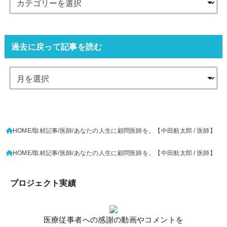
過去に戻って記事を読む
HOME
取材記事
医師
あなたの人生に顧問医師を。【中田航太郎 / 医師】
HOME
取材記事
医師
あなたの人生に顧問医師を。【中田航太郎 / 医師】
プロジェクト実績
医療従事者への感謝の動画やコメントを