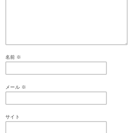
名前
※
メール
※
サイト