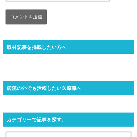
取材記事を掲載したい方へ
病院の外でも活躍したい医療職へ
カテゴリーで記事を探す。