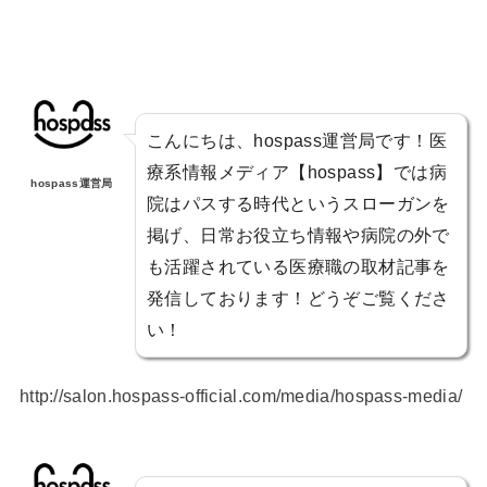
こんにちは、hospass運営局です！医
療系情報メディア【hospass】では病
hospass運営局
院はパスする時代というスローガンを
掲げ、日常お役立ち情報や病院の外で
も活躍されている医療職の取材記事を
発信しております！どうぞご覧くださ
い！
http://salon.hospass-official.com/media/hospass-media/