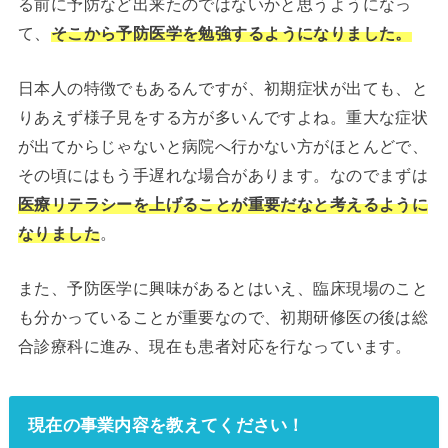
る前に予防など出来たのではないかと思うようになっ
て、
そこから予防医学を勉強するようになりました。
日本人の特徴でもあるんですが、初期症状が出ても、と
りあえず様子見をする方が多いんですよね。重大な症状
が出てからじゃないと病院へ行かない方がほとんどで、
その頃にはもう手遅れな場合があります。なのでまずは
医療リテラシーを上げることが重要だなと考えるように
なりました
。
また、予防医学に興味があるとはいえ、臨床現場のこと
も分かっていることが重要なので、初期研修医の後は総
合診療科に進み、現在も患者対応を行なっています。
現在の事業内容を教えてください！