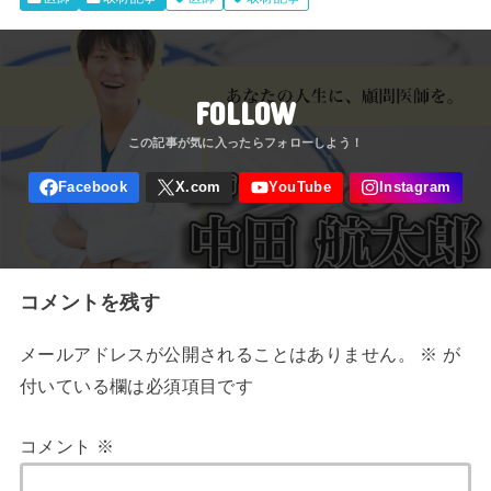
FOLLOW
コメントを残す
メールアドレスが公開されることはありません。
※
が
付いている欄は必須項目です
コメント
※