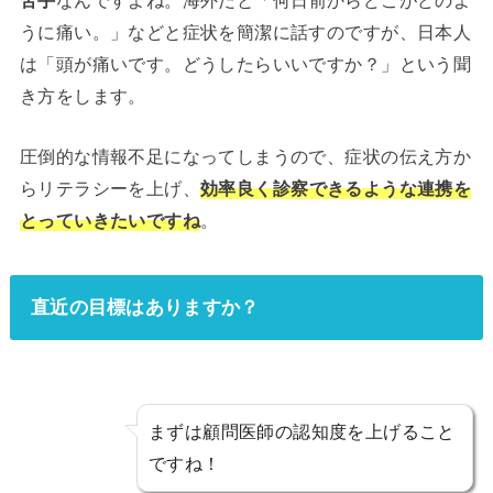
うに痛い。」などと症状を簡潔に話すのですが、日本人
は「頭が痛いです。どうしたらいいですか？」という聞
き方をします。
圧倒的な情報不足になってしまうので、症状の伝え方か
らリテラシーを上げ、
効率良く診察できるような連携を
とっていきたいですね
。
直近の目標はありますか？
まずは顧問医師の認知度を上げること
ですね！