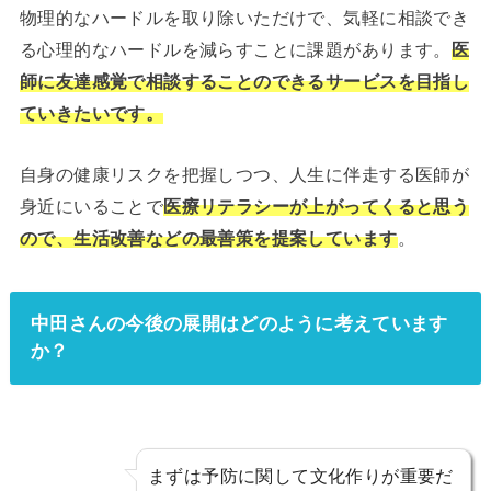
物理的なハードルを取り除いただけで、気軽に相談でき
る心理的なハードルを減らすことに課題があります。
医
師に友達感覚で相談することのできるサービスを目指し
ていきたいです。
自身の健康リスクを把握しつつ、人生に伴走する医師が
身近にいることで
医療リテラシーが上がってくると思う
ので、生活改善などの最善策を提案しています
。
中田さんの今後の展開はどのように考えています
か？
まずは予防に関して文化作りが重要だ