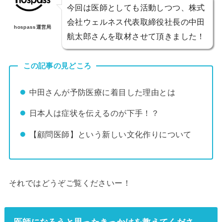
今回は医師としても活動しつつ、株式
会社ウェルネス代表取締役社長の中田
hospass運営局
航太郎さんを取材させて頂きました！
この記事の見どころ
中田さんが予防医療に着目した理由とは
日本人は症状を伝えるのが下手！？
【顧問医師】という新しい文化作りについて
それではどうぞご覧くださいー！
医師になろうと思ったきっかけを教えてくださ