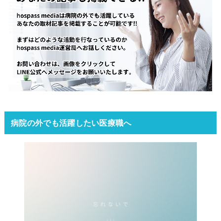
病院の外でも活躍したい医療職へ