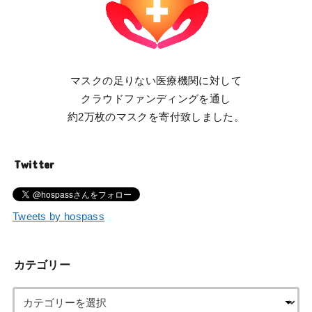
マスクの足りない医療機関に対して
クラウドファンディングを通し
約2万枚のマスクを寄付致しました。
Twitter
Tweets by hospass
カテゴリー