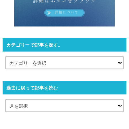
カテゴリーで記事を探す。
過去に戻って記事を読む