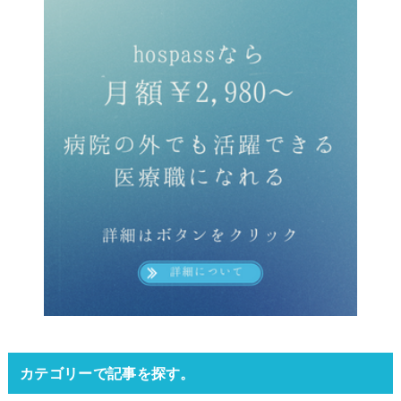
カテゴリーで記事を探す。