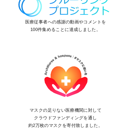
医療従事者への感謝の動画やコメントを
100件集めることに達成しました。
マスクの足りない医療機関に対して
クラウドファンディングを通し
約2万枚のマスクを寄付致しました。