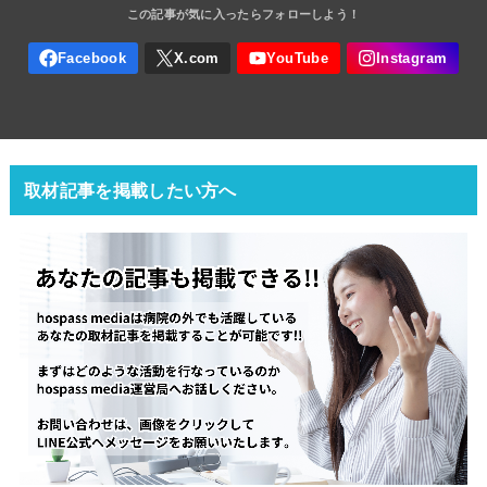
取材記事を掲載したい方へ