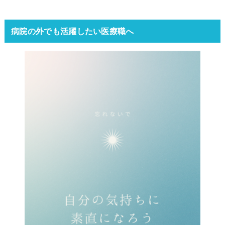
病院の外でも活躍したい医療職へ