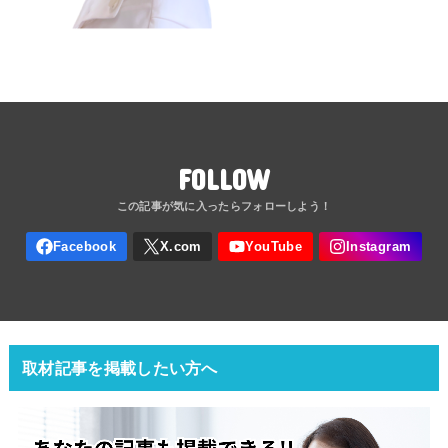
FOLLOW
取材記事を掲載したい方へ