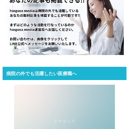
病院の外でも活躍したい医療職へ