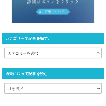
カテゴリーで記事を探す。
過去に戻って記事を読む