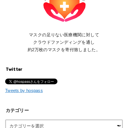
マスクの足りない医療機関に対して
クラウドファンディングを通し
約2万枚のマスクを寄付致しました。
Twitter
Tweets by hospass
カテゴリー