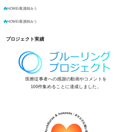
HOME
看護師みう
HOME
看護師みう
プロジェクト実績
医療従事者への感謝の動画やコメントを
100件集めることに達成しました。