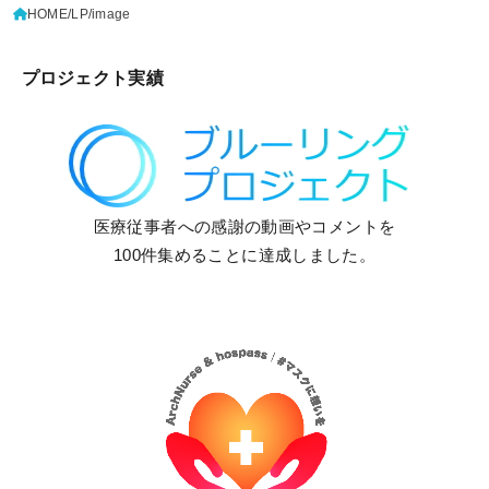
HOME
LP
image
プロジェクト実績
医療従事者への感謝の動画やコメントを
100件集めることに達成しました。