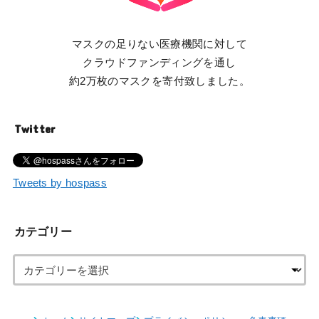
マスクの足りない医療機関に対して
クラウドファンディングを通し
約2万枚のマスクを寄付致しました。
Twitter
Tweets by hospass
カテゴリー