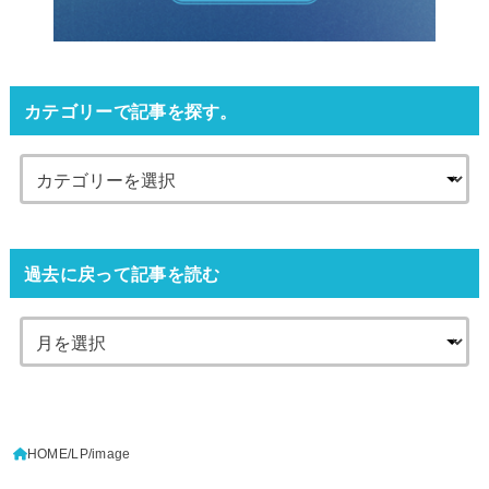
カテゴリーで記事を探す。
過去に戻って記事を読む
HOME
LP
image