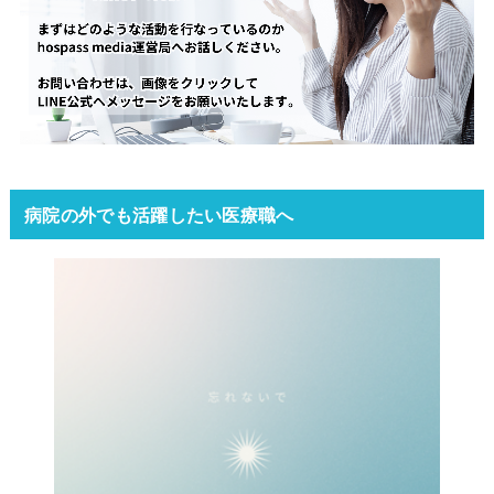
病院の外でも活躍したい医療職へ