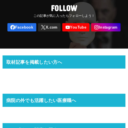
FOLLOW
取材記事を掲載したい方へ
病院の外でも活躍したい医療職へ