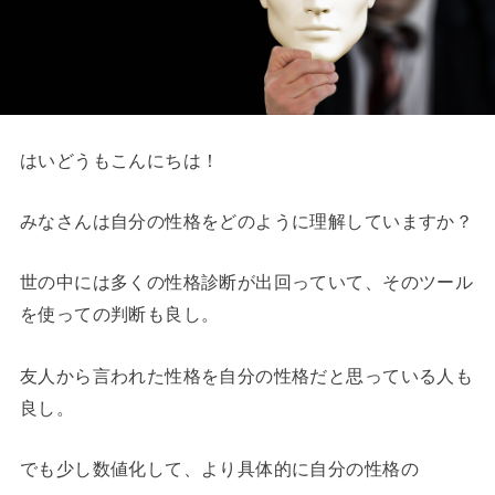
はいどうもこんにちは！
みなさんは自分の性格をどのように理解していますか？
世の中には多くの性格診断が出回っていて、そのツール
を使っての判断も良し。
友人から言われた性格を自分の性格だと思っている人も
良し。
でも少し数値化して、より具体的に自分の性格の