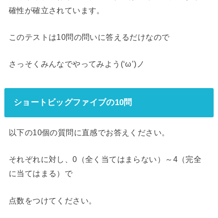
確性が確立されています。
このテストは10問の問いに答えるだけなので
さっそくみんなでやってみよう(‘ω’)ノ
ショートビッグファイブの10問
以下の10個の質問に直感でお答えください。
それぞれに対し、0（全く当てはまらない）～4（完全
に当てはまる）で
点数をつけてください。