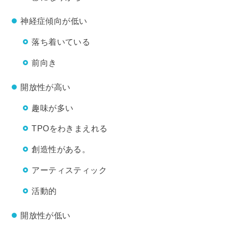
神経症傾向が低い
落ち着いている
前向き
開放性が高い
趣味が多い
TPOをわきまえれる
創造性がある。
アーティスティック
活動的
開放性が低い