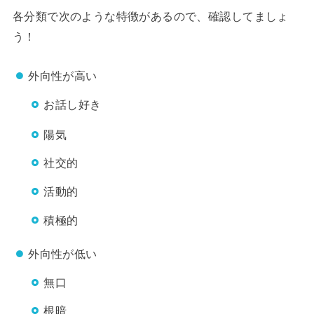
各分類で次のような特徴があるので、確認してましょ
う！
外向性が高い
お話し好き
陽気
社交的
活動的
積極的
外向性が低い
無口
根暗