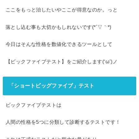
ここをもっと治したいやここが得意なのか。っと
落とし込む事も大切かもしれないです(*´▽｀*)
今日はそんな性格を数値化できるツールとして
【ビックファイブテスト】をご紹介します(‘ω’)ノ
「ショートビッグファイブ」テスト
ビックファイブテストは
人間の性格を5つに分類して診断するテストです！