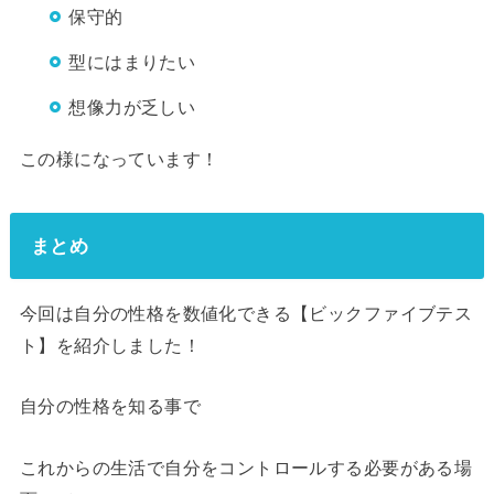
保守的
型にはまりたい
想像力が乏しい
この様になっています！
まとめ
今回は自分の性格を数値化できる【ビックファイブテス
ト】を紹介しました！
自分の性格を知る事で
これからの生活で自分をコントロールする必要がある場