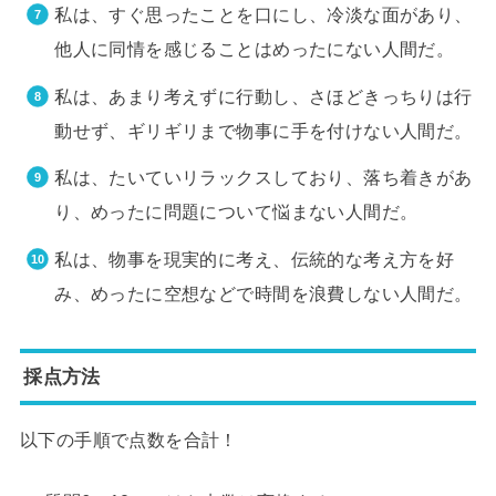
私は、すぐ思ったことを口にし、冷淡な面があり、
他人に同情を感じることはめったにない人間だ。
私は、あまり考えずに行動し、さほどきっちりは行
動せず、ギリギリまで物事に手を付けない人間だ。
私は、たいていリラックスしており、落ち着きがあ
り、めったに問題について悩まない人間だ。
私は、物事を現実的に考え、伝統的な考え方を好
み、めったに空想などで時間を浪費しない人間だ。
採点方法
以下の手順で点数を合計！