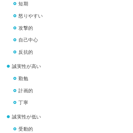
短期
怒りやすい
攻撃的
自己中心
反抗的
誠実性が高い
勤勉
計画的
丁寧
誠実性が低い
受動的