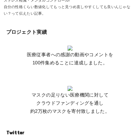
ストレス軽減・メンタルコントロール
自分の性格くらい数値化してもっと見つめ直しやすくしても良いんじゃな
い？って伝えたい記事。
プロジェクト実績
医療従事者への感謝の動画やコメントを
100件集めることに達成しました。
マスクの足りない医療機関に対して
クラウドファンディングを通し
約2万枚のマスクを寄付致しました。
Twitter