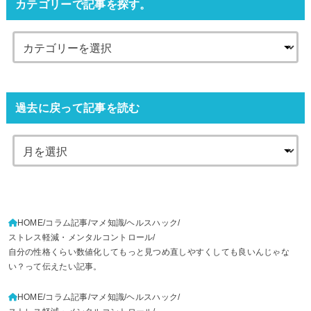
カテゴリーで記事を探す。
過去に戻って記事を読む
HOME
コラム記事
マメ知識
ヘルスハック
ストレス軽減・メンタルコントロール
自分の性格くらい数値化してもっと見つめ直しやすくしても良いんじゃな
い？って伝えたい記事。
HOME
コラム記事
マメ知識
ヘルスハック