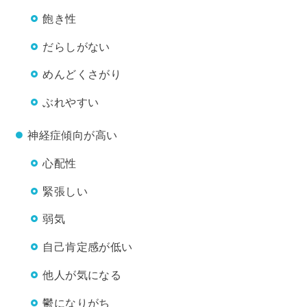
飽き性
だらしがない
めんどくさがり
ぶれやすい
神経症傾向が高い
心配性
緊張しい
弱気
自己肯定感が低い
他人が気になる
鬱になりがち