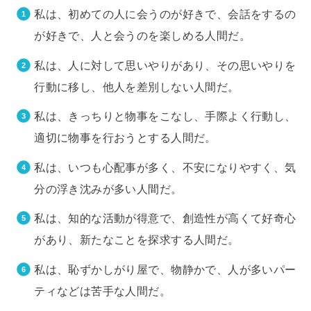
私は、初めての人に会うのが好きで、会話をするの
が好きで、人と会うのを楽しめる人間だ。
私は、人に対して思いやりがあり、その思いやりを
行動に移し、他人を差別しない人間だ。
私は、きっちりと物事をこなし、手際よく行動し、
適切に物事を行おうとする人間だ。
私は、いつも心配事が多く、不安になりやすく、気
分の浮き沈みが多い人間だ。
私は、知的な活動が得意で、創造性が高くて好奇心
があり、新たなことを探求する人間だ。
私は、恥ずかしがり屋で、物静かで、人が多いパー
ティなどは苦手な人間だ。