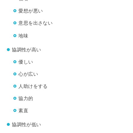
愛想が悪い
意思を出さない
地味
協調性が高い
優しい
心が広い
人助けをする
協力的
素直
協調性が低い