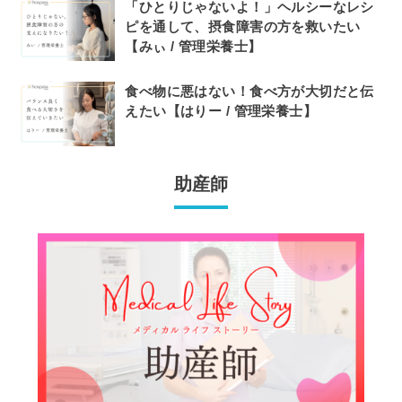
「ひとりじゃないよ！」ヘルシーなレシ
ピを通して、摂食障害の方を救いたい
【みぃ / 管理栄養士】
食べ物に悪はない！食べ方が大切だと伝
えたい【はりー / 管理栄養士】
助産師