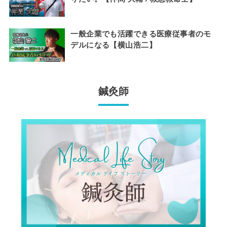
一般企業でも活躍できる医療従事者のモ
デルになる【横山浩二】
鍼灸師