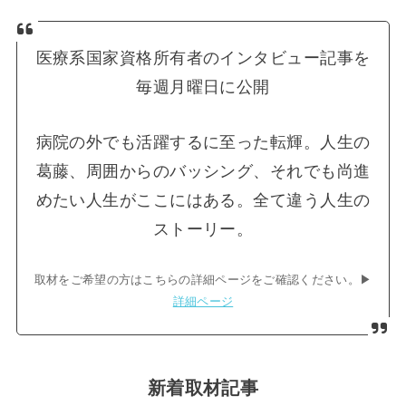
医療系国家資格所有者のインタビュー記事を
毎週月曜日に公開
病院の外でも活躍するに至った転輝。人生の
葛藤、周囲からのバッシング、それでも尚進
めたい人生がここにはある。全て違う人生の
ストーリー。
取材をご希望の方はこちらの詳細ページをご確認ください。▶︎
詳細ページ
新着取材記事