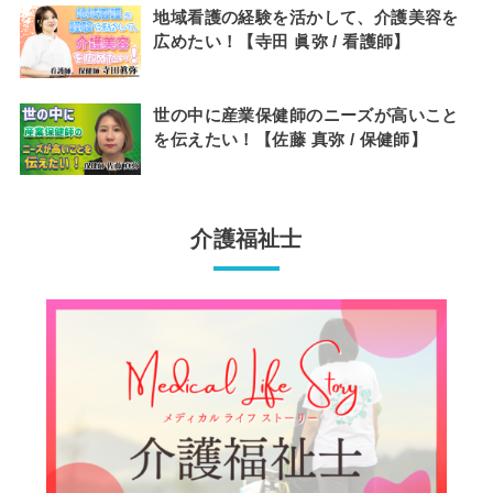
地域看護の経験を活かして、介護美容を
広めたい！【寺田 眞弥 / 看護師】
世の中に産業保健師のニーズが高いこと
を伝えたい！【佐藤 真弥 / 保健師】
介護福祉士