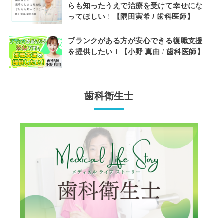
らも知ったうえで治療を受けて幸せにな
ってほしい！【隅田実希 / 歯科医師】
ブランクがある方が安心できる復職支援
を提供したい！【小野 真由 / 歯科医師】
歯科衛生士