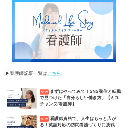
▶︎看護師記事一覧は
こちら
まずはやってみて！SNS発信と転職
で見つけた「自分らしい働き方」【ミユ
チャンヌ/看護師】
看護師資格で、人生はもっと広が
る！英語対応の訪問看護づくりに挑戦