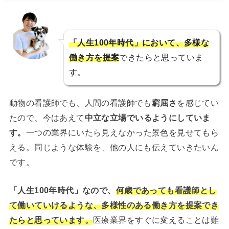
「人生100年時代」において、多様な
働き方を提案
できたらと思っていま
す。
動物の看護師でも、人間の看護師でも
窮屈さ
を感じてい
たので、今はあえて
中立な立場でいるようにしていま
す。
一つの業界にいたら見えなかった景色を見せてもら
える。同じような体験を、他の人にも伝えていきたいん
です。
「人生100年時代」なので、
何歳であっても看護師とし
て働いていけるような、多様性のある働き方を提案でき
たらと思っています。
医療業界をすぐに変えることは難