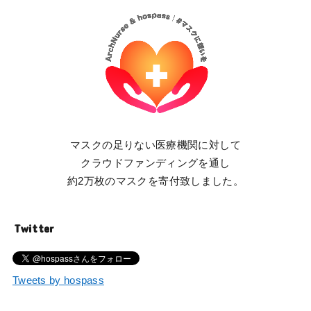
マスクの足りない医療機関に対して
クラウドファンディングを通し
約2万枚のマスクを寄付致しました。
Twitter
Tweets by hospass