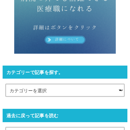
カテゴリーで記事を探す。
過去に戻って記事を読む