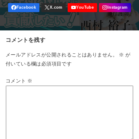
コメントを残す
メールアドレスが公開されることはありません。
※
が
付いている欄は必須項目です
コメント
※