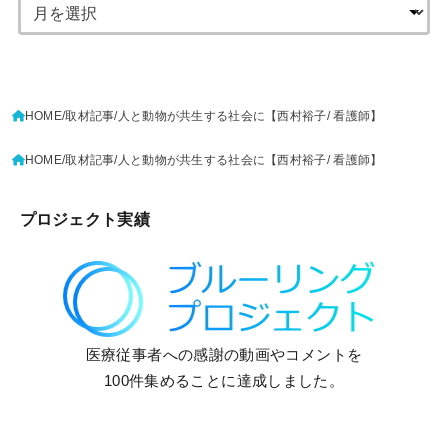
HOME
取材記事
人と動物が共生する社会に【西村裕子/ 看護師】
HOME
取材記事
人と動物が共生する社会に【西村裕子/ 看護師】
プロジェクト実績
医療従事者への感謝の動画やコメントを
100件集めることに達成しました。