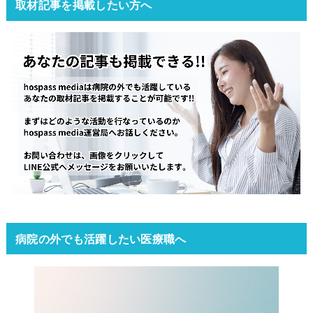
取材記事を掲載したい方へ
病院の外でも活躍したい医療職へ