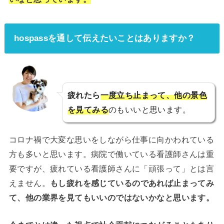
hospassを通して伝えたいことはありますか？
疲れたら
一度立ち止まって、他の景色
を見てみる
のもいいと思います。
コロナ禍で大変な思いをしながら仕事に向かわれている
方も多いと思います。病院で働いている看護師さんは重
要ですが、疲れている看護師さんに「頑張って」とは言
えません。
もし疲れを感じているのであれば止まってみ
て、他の業界を見てもいいのではないかなと思います。