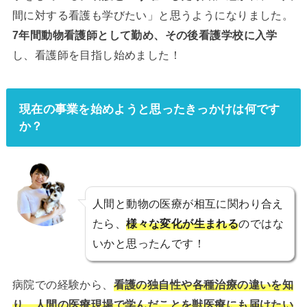
間に対する看護も学びたい」と思うようになりました。
7年間動物看護師として勤め、その後看護学校に入学
し、看護師を目指し始めました！
現在の事業を始めようと思ったきっかけは何です
か？
人間と動物の医療が相互に関わり合え
たら、
様々な変化が生まれる
のではな
いかと思ったんです！
病院での経験から、
看護の独自性や各種治療の違いを知
り、人間の医療現場で学んだことを獣医療にも届けたい