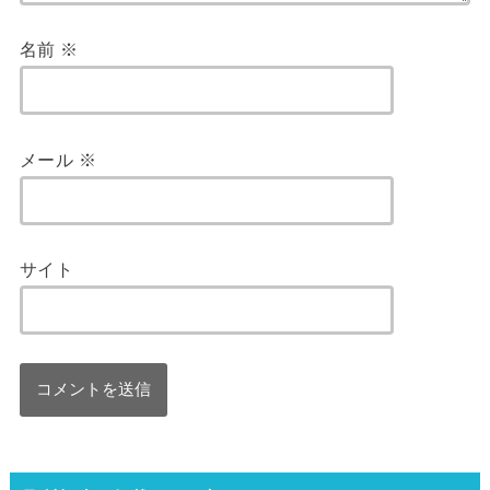
名前
※
メール
※
サイト