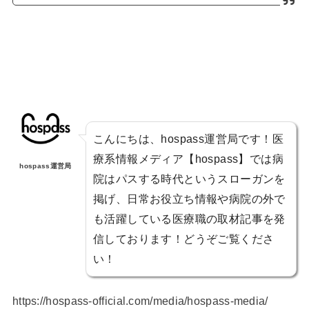
こんにちは、hospass運営局です！医
療系情報メディア【hospass】では病
hospass運営局
院はパスする時代というスローガンを
掲げ、日常お役立ち情報や病院の外で
も活躍している医療職の取材記事を発
信しております！どうぞご覧くださ
い！
https://hospass-official.com/media/hospass-media/