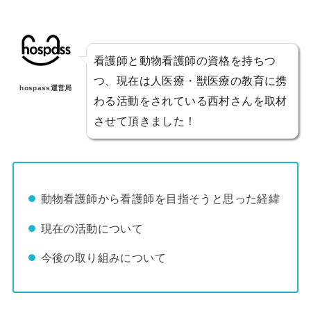
看護師と動物看護師の資格を持ちつ
つ、現在は人医療・獣医療の教育に携
hospass運営局
わる活動をされている西村さんを取材
させて頂きました！
動物看護師から看護師を目指そうと思った経緯
現在の活動について
今後の取り組みについて