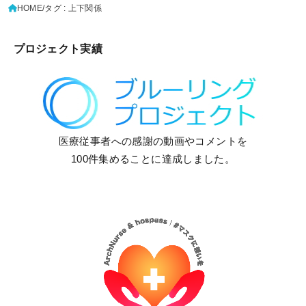
HOME
タグ : 上下関係
プロジェクト実績
医療従事者への感謝の動画やコメントを
100件集めることに達成しました。