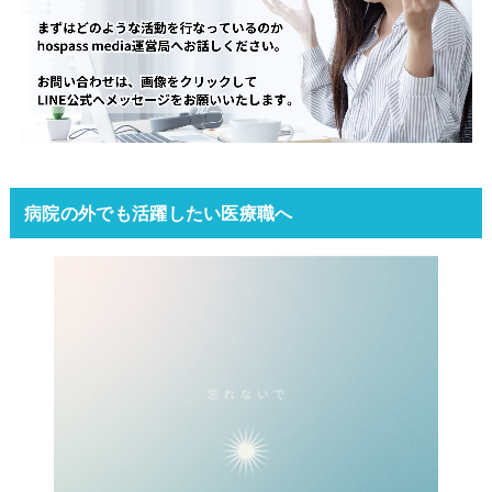
病院の外でも活躍したい医療職へ