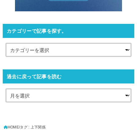
カテゴリーで記事を探す。
過去に戻って記事を読む
HOME
タグ : 上下関係