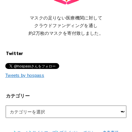
マスクの足りない医療機関に対して
クラウドファンディングを通し
約2万枚のマスクを寄付致しました。
Twitter
Tweets by hospass
カテゴリー