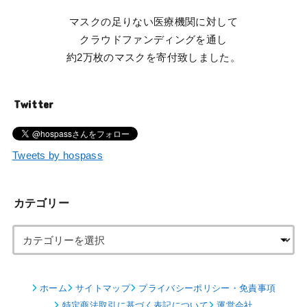
マスクの足りない医療機関に対して
クラウドファンディングを通し
約2万枚のマスクを寄付致しました。
Twitter
Tweets by hospass
カテゴリー
ホーム
サイトマップ
プライバシーポリシー・免責事項
特定商法取引に基づく表記について
運営会社