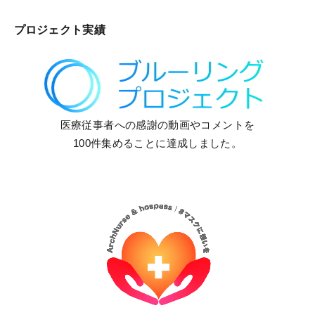
プロジェクト実績
医療従事者への感謝の動画やコメントを
100件集めることに達成しました。