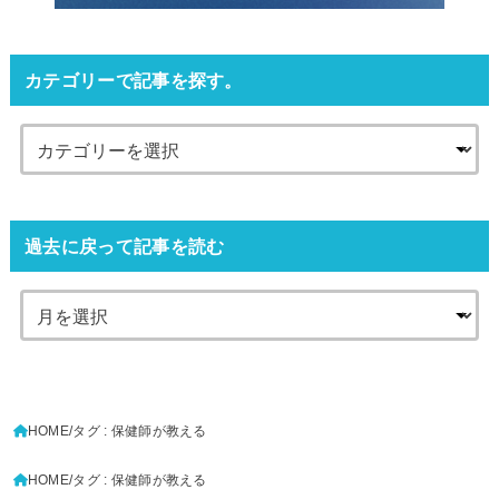
カテゴリーで記事を探す。
過去に戻って記事を読む
HOME
タグ : 保健師が教える
HOME
タグ : 保健師が教える