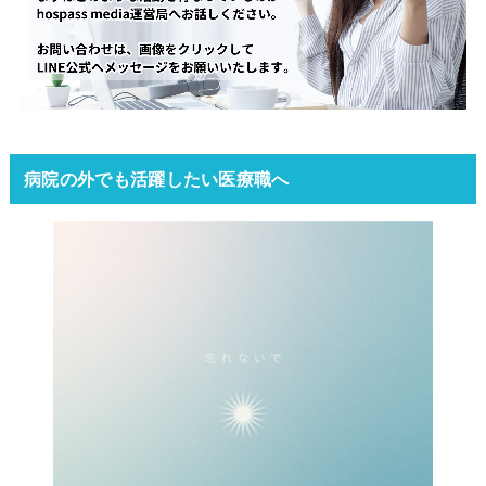
病院の外でも活躍したい医療職へ