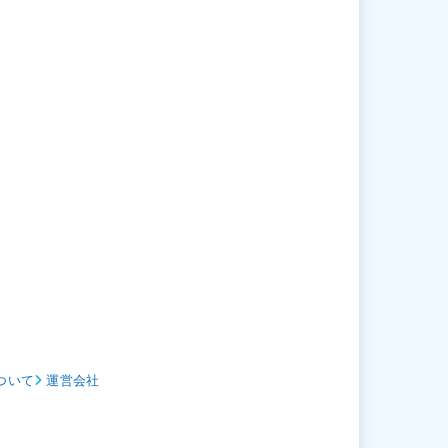
ついて
運営会社