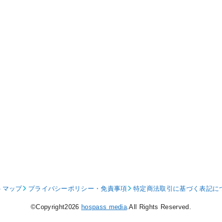
トマップ
プライバシーポリシー・免責事項
特定商法取引に基づく表記に
©Copyright2026
hospass media
.All Rights Reserved.