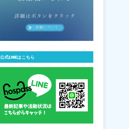
公式LINEはこちら