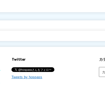
Twitter
カ
Tweets by hospass