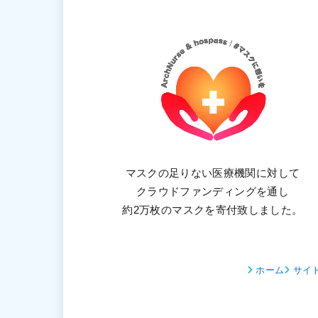
マスクの足りない医療機関に対して
クラウドファンディングを通し
約2万枚のマスクを寄付致しました。
ホーム
サイ