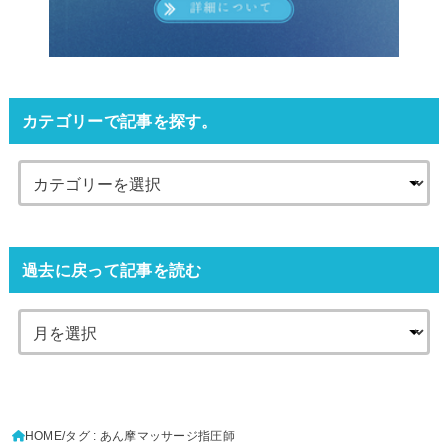
カテゴリーで記事を探す。
過去に戻って記事を読む
HOME
タグ : あん摩マッサージ指圧師