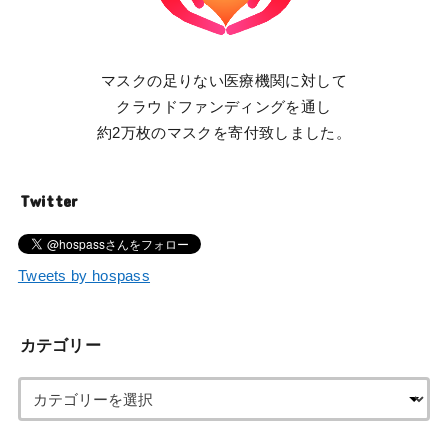
マスクの足りない医療機関に対して
クラウドファンディングを通し
約2万枚のマスクを寄付致しました。
Twitter
Tweets by hospass
カテゴリー