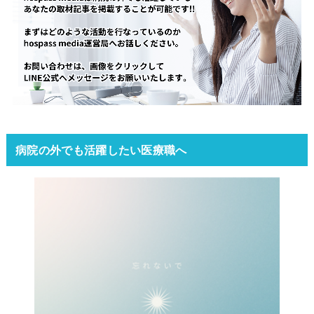
病院の外でも活躍したい医療職へ