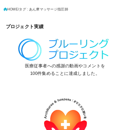
HOME
タグ : あん摩マッサージ指圧師
プロジェクト実績
医療従事者への感謝の動画やコメントを
100件集めることに達成しました。